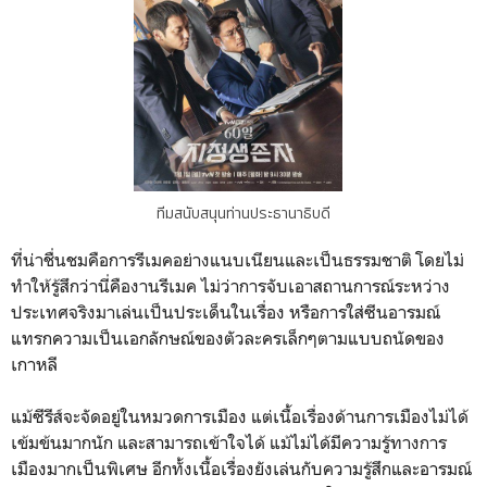
ทีมสนับสนุนท่านประธานาธิบดี
ที่น่าชื่นชมคือการรีเมคอย่างแนบเนียนและเป็นธรรมชาติ โดยไม่
ทำให้รู้สึกว่านี่คืองานรีเมค ไม่ว่าการจับเอาสถานการณ์ระหว่าง
ประเทศจริงมาเล่นเป็นประเด็นในเรื่อง หรือการใส่ซีนอารมณ์
แทรกความเป็นเอกลักษณ์ของตัวละครเล็กๆตามแบบถนัดของ
เกาหลี
แม้ซีรีส์จะจัดอยู่ในหมวดการเมือง แต่เนื้อเรื่องด้านการเมืองไม่ได้
เข้มข้นมากนัก และสามารถเข้าใจได้ แม้ไม่ได้มีความรู้ทางการ
เมืองมากเป็นพิเศษ อีกทั้งเนื้อเรื่องยังเล่นกับความรู้สึกและอารมณ์