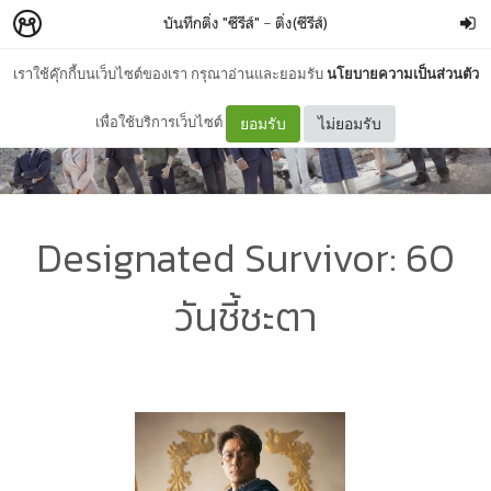
บันทึกติ่ง "ซีรีส์"
–
ติ่ง(ซีรีส์)
เราใช้คุ๊กกี้บนเว็บไซต์ของเรา กรุณาอ่านและยอมรับ
นโยบายความเป็นส่วนตัว
เพื่อใช้บริการเว็บไซต์
ยอมรับ
ไม่ยอมรับ
Designated Survivor: 60
วันชี้ชะตา