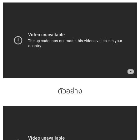
ตัวอ
ตัวอย่าง