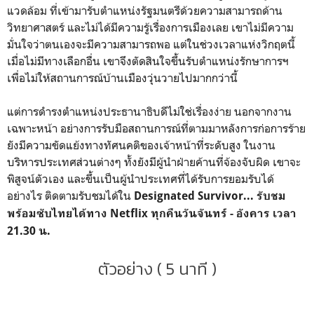
แวดล้อม ที่เข้ามารับตำแหน่งรัฐมนตรีด้วยความสามารถด้าน
วิทยาศาสตร์ และไม่ได้มีความรู้เรื่องการเมืองเลย เขาไม่มีความ
มั่นใจว่าตนเองจะมีความสามารถพอ แต่ในช่วงเวลาแห่งวิกฤตนี้
เมื่อไม่มีทางเลือกอื่น เขาจึงตัดสินใจขึ้นรับตำแหน่งรักษาการฯ
เพื่อไม่ให้สถานการณ์บ้านเมืองวุ่นวายไปมากกว่านี้
แต่การดำรงตำแหน่งประธานาธิบดีไม่ใช่เรื่องง่าย นอกจากงาน
เฉพาะหน้า อย่างการรับมือสถานการณ์ที่ตามมาหลังการก่อการร้าย
ยังมีความขัดแย้งทางทัศนคติของเจ้าหน้าที่ระดับสูง ในงาน
บริหารประเทศส่วนต่างๆ ทั้งยังมีผู้นำฝ่ายค้านที่จ้องจับผิด เขาจะ
พิสูจน์ตัวเอง และขึ้นเป็นผู้นำประเทศที่ได้รับการยอมรับได้
อย่างไร ติดตามรับชมได้ใน
Designated Survivor... รับชม
พร้อมซับไทยได้ทาง Netflix ทุกคืนวันจันทร์ - อังคาร เวลา
21.30 น.
ตัวอย่าง ( 5 นาที )