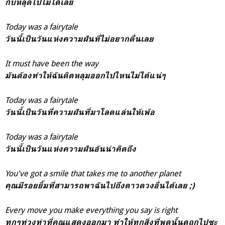
กับหลุดไปไม่ได้เลย
Today was a fairytale
วันนี้เป็นวันแห่งความฝันที่ไม่อยากตื่นเลย
It must have been the way
มันต้องทำให้ฉันติดหลุมออกไปไหนไม่ได้แน่ๆ
Today was a fairytale
วันนี้เป็นวันที่ความฝันที่มาโลดแล่นให้เพ้อ
Today was a fairytale
วันนี้เป็นวันแห่งความฝันอันน่าคิดถึง
You've got a smile that takes me to another planet
คุณมีรอยยิ้มที่สามารถพาฉันไปถึงดาวดวงอื่นได้เลย ;)
Every move you make everything you say is right
ทุกๆท่วงท่าที่คุณแสดงออกมา ทำให้ทุกสิ่งที่พูดนั้นดูถูกไปซะ