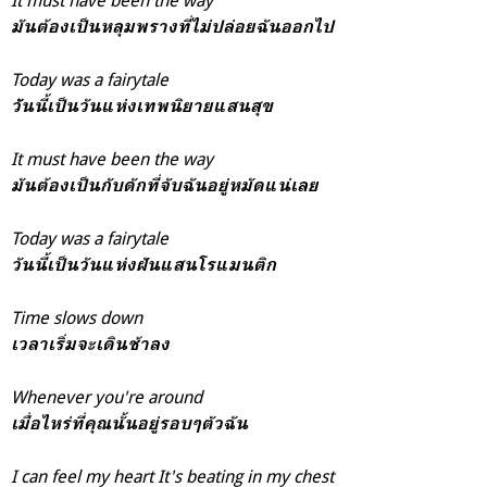
มันต้องเป็นหลุมพรางที่ไม่ปล่อยฉันออกไป
Today was a fairytale
วัันนี้เป็นวันแห่งเทพนิยายแสนสุข
It must have been the way
มันต้องเป็นกับดักที่จับฉันอยู่หมัดแน่เลย
Today was a fairytale
วันนี้เป็นวันแห่งฝันแสนโรแมนติก
Time slows down
เวลาเริ่มจะเดินช้าลง
Whenever you're around
เมื่อไหร่ที่คุณนั้นอยู่รอบๆตัวฉัน
I can feel my heart
It's beating in my chest