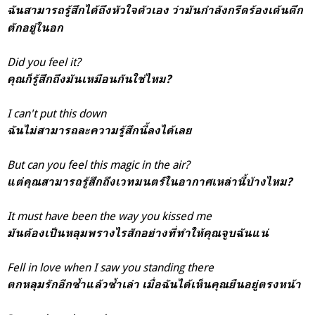
ฉันสามารถรู้สึกได้ถึงหัวใจตัวเอง ว่ามันกำลังกรีดร้องเต้นตึก
ตักอยู่ในอก
Did you feel it?
คุณก็รู้สึกถึงมันเหมือนกันใช่ไหม?
I can't put this down
ฉันไม่สามารถละความรู้สึกนี้ลงได้เลย
But can you feel this magic in the air?
แต่คุณสามารถรู้สึกถึงเวทมนตร์ในอากาศเหล่านี้บ้างไหม?
It must have been the way you kissed me
มันต้องเป็นหลุมพรางไรสักอย่างที่ทำให้คุณจูบฉันแน่
Fell in love when I saw you standing there
ตกหลุมรักอีกซ้ำแล้วซ้ำเล่า เมื่อฉันได้เห็นคุณยืนอยู่ตรงหน้า