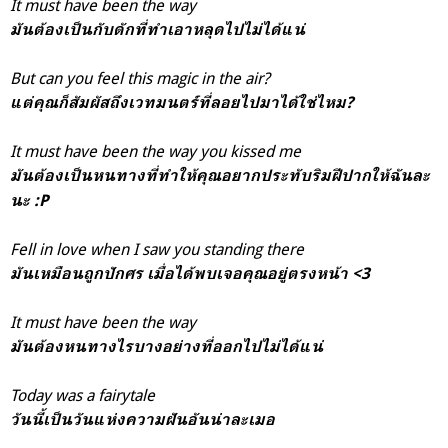
It must have been the way
มันต้องเป็นกับดักที่ทำเอาหลุดไปไม่ได้แน่
But can you feel this magic in the air?
แต่คุณก็สัมผัสถึงเวทมนตร์ที่ลอยไปมาได้ใช่ไหม?
It must have been the way you kissed me
มันต้องเป็นหนทางที่ทำให้คุณอยากประทับริมฝีปากให้ฉันละ
นะ :P
Fell in love when I saw you standing there
มันเหมือนถูกปักศร เมื่อได้พบเจอคุณอยู่ตรงหน้า <3
It must have been the way
มันต้องหนทางไรบางอย่างที่ออกไปไม่ได้แน่
Today was a fairytale
วันนี้เป็นวันแห่งความฝันอันน่าละเมอ