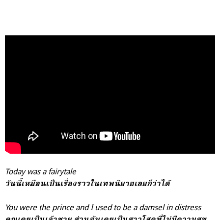
Today was a fairytale
วันนี้เหมือนเป็นเรื่องราวในเทพนิยายเลยก็ว่าได้
You were the prince and
I used to be a damsel in distress
คุณเคยเป็นเจ้าชาย ส่วนฉันเคยเป็นสาวโสดที่ไม่มีความสุข