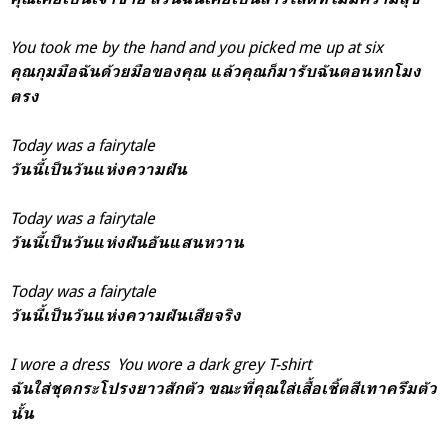
You took me by the hand and you picked me up at six
คุณกุมมือฉันด้วยมือของคุณ แล้วคุณก็มารับฉันตอนหกโมง
ตรง
Today was a fairytale
วันนี้เป็นวันแห่งความฝัน
Today was a fairytale
วันนี้เป็นวันแห่งฝันอันแสนหวาน
T
oday was a fairytale
วันนี้เป็นวันแห่งความฝันเสียจริง
I wore a dress
You wore a dark grey T-shirt
ฉันใส่ชุดกระโปรงยาวสักตัว ขณะที่คุณใส่เสื้อเชิ้ตสีเทาครึมตัว
นั้น