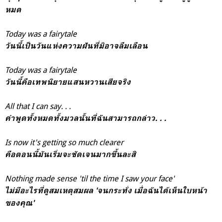
หมด
Today was a fairytale
วันนี้เป็นวันแห่งความฝันที่มิอาจลืมเลือน
Today was a fairytale
วันนี้คือเทพนิยายแสนหวานเสียจริง
All that I can say. . .
คำพูดทั้งหมดทั้งมวลนั้นที่ฉันสามารถกล่าว. . .
Is now it's getting so much clearer
คือตอนนี้มันเริ่มจะชัดเจนมากขึ้นละสิ
Nothing made sense 'til the time I saw your face'
ไม่มีอะไรที่ดูสมเหตุสมผล 'จนกระทั่ง เมื่อฉันได้เห็นใบหน้า
ของคุณ'