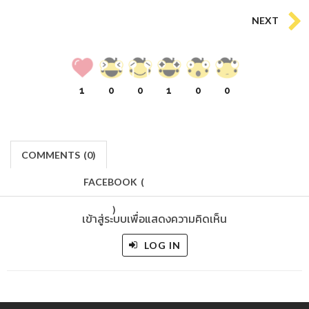
NEXT
1
0
0
1
0
0
COMMENTS
(
0)
FACEBOOK
(
)
เข้าสู่ระบบเพื่อแสดงความคิดเห็น
LOG IN