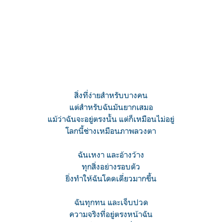
สิ่งที่ง่ายสำหรับบางคน
แต่สำหรับฉันมันยากเสมอ
แม้ว่าฉันจะอยู่ตรงนั้น แต่ก็เหมือนไม่อยู่
โลกนี้ช่างเหมือนภาพลวงตา
ฉันเหงา และอ้างว้าง
ทุกสิ่งอย่างรอบตัว
ยิ่งทำให้ฉันโดดเดี่ยวมากขึ้น
ฉันทุกทน และเจ็บปวด
ความจริงที่อยู่ตรงหน้าฉัน