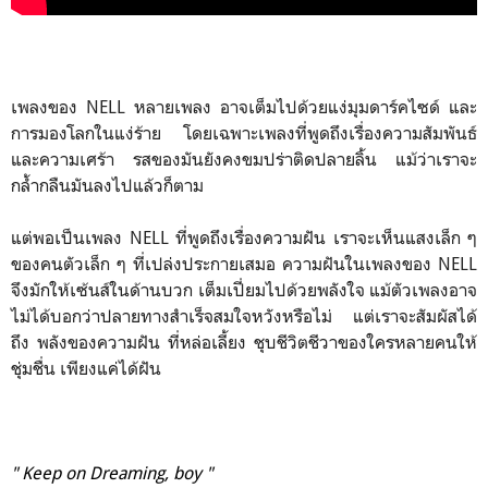
เพลงของ NELL หลายเพลง อาจเต็มไปด้วยแง่มุมดาร์คไซด์ และ
การมองโลกในแง่ร้าย โดยเฉพาะเพลงที่พูดถึงเรื่องความสัมพันธ์
และความเศร้า รสของมันยังคงขมปร่าติดปลายลิ้น แม้ว่าเราจะ
กล้ำกลืนมันลงไปแล้วก็ตาม
แต่พอเป็นเพลง NELL ที่พูดถึงเรื่องความฝัน เราจะเห็นแสงเล็ก ๆ
ของคนตัวเล็ก ๆ ที่เปล่งประกายเสมอ ความฝันในเพลงของ NELL
จึงมักให้เซ้นส์ในด้านบวก เต็มเปี่ยมไปด้วยพลังใจ แม้ตัวเพลงอาจ
ไม่ได้บอกว่าปลายทางสำเร็จสมใจหวังหรือไม่ แต่เราจะสัมผัสได้
ถึง พลังของความฝัน ที่หล่อเลี้ยง ชุบชีวิตชีวาของใครหลายคนให้
ชุ่มชื่น เพียงแค่ได้ฝัน
" Keep on Dreaming, boy "