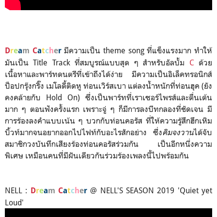
มีความเป็น theme song ที่แข็งแรงมาก ทำให้
D
r
e
a
m
C
a
t
c
h
e
r
มันเป็น Title Track ที่สมบูรณ์แบบสุด ๆ สำหรับอัลบั้ม
C
ด้วย
เนื้อหาและพาร์ทดนตรีที่เข้าถึงได้ง่าย มีความเป็นอิเล็คทรอนิกส์
ป็อปกรุ๊งกริ๊ง เมโลดี้ติดหู ท่อนเวิร์สเบา แต่ลงน้ำหนักที่ท่อนฮุค (ยัง
คงคล้ายกับ Hold On) ซึ่งเป็นพาร์ทที่เราเซอร์ไพรส์และตื่นเต้น
มาก ๆ ตอนฟังครั้งแรก เพราะจู่ ๆ ก็มีการลงบีทกลองที่ชัดเจน มี
การร้องลงคำแบบเน้น ๆ บวกกับท่อนคอรัส ที่ให้ความรู้สึกฮึกเหิม
บิ้วท์มากจนอยากออกไปไฟท์กับอะไรสักอย่าง ซึ่ง
คิมจงวาน
ได้จับ
สมาชิกวงบันทึกเสียงร้องท่อนคอรัสร่วมกัน เป็นอีกหนึ่งความ
พิเศษ เหมือนคนที่มีฝันเดียวกันร่วมร้องเพลงนี้ไปพร้อมกัน
NELL :
@ NELL'S SEASON 2019 'Quiet yet
D
r
e
a
m
C
a
t
c
h
e
r
Loud'