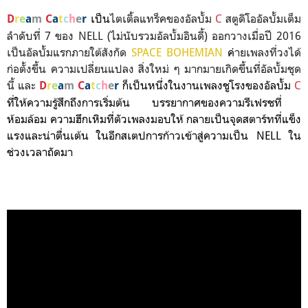
เป็น
ไตเติ้ลแทร็คของอัลบั้ม
C
สตูดิโออัลบั้มเต็ม
D
r
e
a
m
C
a
t
c
h
e
r
ลำดับที่ 7 ของ NELL (ไม่นับรวมอัลบั้มอินดี้) ออกวางเมื่อปี 2016
เป็นอัลบั้มแรกภายใต้สังกัด
SPACE BOHEMIAN
ค่
ายเพลงที่วงได้
ก่อตั้งขึ้น ความเปลี่ยนแปลง สิ่งใหม่ ๆ มากมายเกิดขึ้นที่อัลบั้มชุด
นี้ และ
ก็
เป็นหนึ่งในงานเพลงชูโรงของอัลบั้ม
C
D
r
e
a
m
C
a
t
c
h
e
r
ที่ให้ความรู้สึกถึงการเริ่มต้น บรรยากาศของความรีเฟรชที่
ห้อมล้อม ความ
ฮึกเหิมที่ตัวเพลงมอบให้ กลายเป็น
จุดสตาร์ทที่แข็ง
แรงและน่าตื่นเต้น ในอีกสเตปการก้าวเข้าสู่ความเป็น NELL ใน
ช่วงเวลาถัดมา