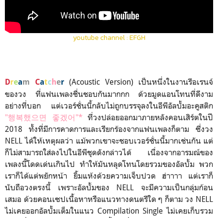
youtube channel : EFGH
(Acoustic Version) เป็นหนึ่งในงานรีอเรนจ์
D
r
e
a
m
C
a
t
c
h
e
r
ของวง ที่แฟนเพลงชื่นชอบกันมากกก ด้วยมูดแอนโทนที่ดีงาม
อย่างที่บอก แต่เวอร์ชั่นนี้กลับไม่ถูกบรรจุลงในอีพีอัลบั้มอะคูสติก
"행복했으면 좋겠어"*
ที่วงปล่อยออกมาภายหลังคอนเสิร์ตในปี
2018 ทั้งที่มีการคาดการและเรียกร้องจากแฟนเพลงก็ตาม ซึ่งวง
NELL ได้ให้เหตุผลว่า แม้พวกเขาจะชอบเวอร์ชั่นนี้มากเช่นกัน แต่
ก็ไม่สามารถใส่ลงไปในอีพีชุดดังกล่าวได้ เนื่องจากอารมณ์ของ
เพลงนี้โดดเด่นเกินไป ทำให้มันหลุดโทนโดยรวมของอัลบั้ม พวก
เราก็ได้แต่พยักหน้า ยิ้มแห้งด้วยความเจ็บปวด ฮ่าาาา แต่เราก็
นับถือวงตรงนี้ เพราะอัลบั้มของ NELL จะมีความเป็นกลุ่มก้อน
เสมอ ด้วยคอนเซปเนื้อหาหรือแนวทางดนตรีใด ๆ ก็ตาม วง NELL
ไม่เคยออกอัลบั้มเต็มในแนว Compilation Single ไม่เคยเก็บรวม