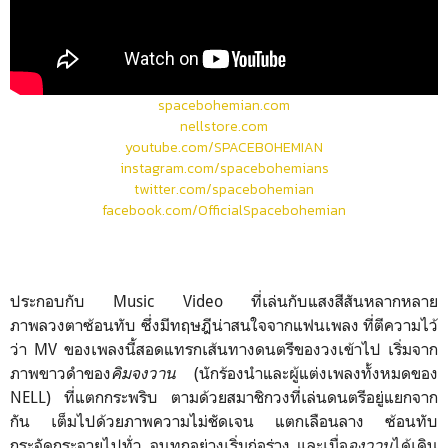
spacebohemian.com
nellstore.com
youtube.com/SPACEBOHEMIAN
instagram.com/spacebohemians
twitter.com/spacebohemian
facebook.com/OfficialSpacebohemian
ประกอบกับ Music Video ที่เล่นกับแสงสีสันหลากหลาย
ภาพลวงตาซ้อนทับ ซึ่งมีทฤษฎีน่าสนใจจากแฟนเพลง ที่ตีความไว้
ว่า MV ของเพลงนี้สอดแทรกเส้นทางดนตรีของวงเข้าไป เริ่มจาก
ภาพขาวดำของ
คิมจงวาน
(นักร้องนำและผู้แต่งเพลงทั้งหมดของ
NELL) ที่แตกกระพริบ ตามด้วยสมาชิกวงที่เล่นดนตรีอยู่แยกจาก
กัน เต็มไปด้วยภาพความไม่ชัดเจน แตกเลือนลาง ซ้อนทับ
กระจัดกระจายไปทั่ว จนทุกอย่างเริ่มก่อร่าง และเมื่อ
จงวาน
ได้เดิน