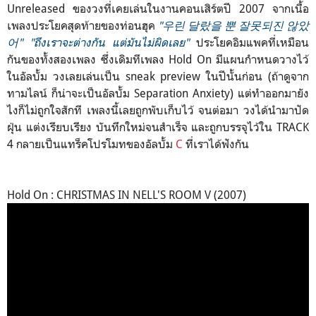
Unreleased ของวงที่เคยเล่นในงานคอนเสิร์ตปี 2007 จากเนื้อ
เพลงประโยคสุดท้ายของท่อนฮุค
"우린 달랐을 뿐 잘못되진 않았
어" "ถึงเราจะต่างกัน แต่มันไม่ผิดเลย"
ประโยคอิมแพคที่เหมือน
กันของทั้งสองเพลง ซึ่งเดิมทีเพลง Hold On มีแผนกำหนดวางไว้
ในอัลบั้ม วงเลยเล่นเป็น sneak preview ในปีนั้นก่อน (ถ้าดูจาก
ทามไลน์ ก็น่าจะเป็นอัลบั้ม Separation Anxiety) แต่ทำออกมายัง
ไงก็ไม่ถูกใจสักที เพลงนี้เลยถูกพับเก็บไว้ จนต่อมา วงได้นำมาปัด
ฝุ่น แต่งเรียบเรียง บันทึกใหม่จนสำเร็จ และถูกบรรจุไว้ใน TRACK
4 กลายเป็นแทร็คโปรโมทของอัลบั้ม
C
ที่เราได้ฟังกัน
Hold On : CHRISTMAS IN NELL'S ROOM V (2007)