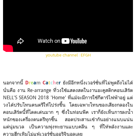
youtube channel : EFGH
นอกจากนี้
ยังมีอีกหนึ่งเวอร์ชั่นที่ไม่พูดถึงไม่ได้
D
r
e
a
m
C
a
t
c
h
e
r
นั่นคือ งาน Re-arrange ที่วงใช้แสดงสดในงานอะคูสติกคอนเสิร์ต
NELL'S SEASON 2018 'Home' ที่แม้จะมีการใช้กีตาร์ไฟฟ้าอยู่ แต่
วงได้ปรับโทนดนตรีให้โปร่งขึ้น โดยเฉพาะโทนของเสียงกลองใน
คอนเสิร์ตนี้ที่โดดเด่นมาก ๆ ซึ่งในท่อนพีค เราก็ยังเห็นการลงน้ำ
หนักของเครื่องดนตรีทุกชิ้น สอดประสานเข้ากันอย่างแนบแน่น
แต่นุ่มนวล เป็นความพุ่งทะยานแบบคลีน ๆ ที่ให้พลังงานและ
ความฮึกเหิมไม่แพ้เวอร์ชั่นออริจินอลเลย