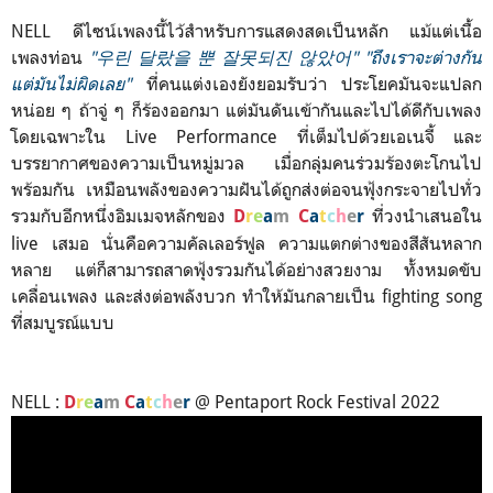
NELL ดีไซน์เพลงนี้ไว้สำหรับการแสดงสดเป็นหลัก แม้แต่เนื้อ
เพลงท่อน
"우린 달랐을 뿐 잘못되진 않았어" "ถึงเราจะต่างกัน
แต่มันไม่ผิดเลย"
ที่คนแต่งเองยังยอมรับว่า ประโยคมันจะแปลก
หน่อย ๆ ถ้าจู่ ๆ ก็ร้องออกมา แต่มันดันเข้ากันและไปได้ดีกับเพลง
โดยเฉพาะใน Live Performance ที่เต็มไปด้วยเอเนจี้ และ
บรรยากาศของความเป็นหมู่มวล เมื่อกลุ่มคนร่วมร้องตะโกนไป
พร้อมกัน เหมือนพลังของความฝันได้ถูกส่งต่อจนฟุ้งกระจายไปทั่ว
รวมกับอีกหนึ่งอิมเมจหลักของ
ที่วงนำเสนอใน
D
r
e
a
m
C
a
t
c
h
e
r
live เสมอ นั่นคือความคัลเลอร์ฟูล ความแตกต่างของสีสันหลาก
หลาย แต่ก็สามารถสาดฟุ้งรวมกันได้อย่างสวยงาม ทั้งหมดขับ
เคลื่อนเพลง และส่งต่อพลังบวก ทำให้มันกลายเป็น fighting song
ที่สมบูรณ์แบบ
NELL :
@ Pentaport Rock Festival 2022
D
r
e
a
m
C
a
t
c
h
e
r