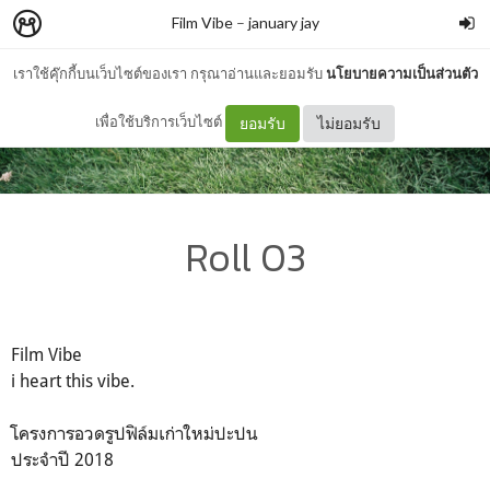
Film Vibe
–
january jay
เราใช้คุ๊กกี้บนเว็บไซต์ของเรา กรุณาอ่านและยอมรับ
นโยบายความเป็นส่วนตัว
เพื่อใช้บริการเว็บไซต์
ยอมรับ
ไม่ยอมรับ
Roll 03
Film Vibe
i heart this vibe.
โครงการอวดรูปฟิล์มเก่าใหม่ปะปน
ประจำปี 2018