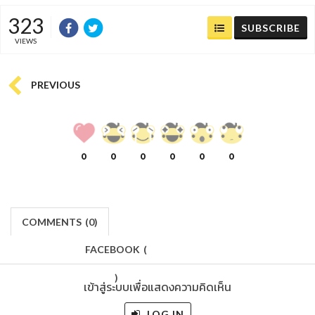
323
SUBSCRIBE
VIEWS
PREVIOUS
0
0
0
0
0
0
COMMENTS
(
0)
FACEBOOK
(
)
เข้าสู่ระบบเพื่อแสดงความคิดเห็น
LOG IN