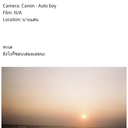
Camera: Canon - Auto boy
Film: N/A
Location: บางแสน
ทะเล
ยังไงก็ชอบเสมอเลยนะ