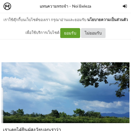
แทนความทรงจำ
–
Noi Beleza
เราใช้คุ๊กกี้บนเว็บไซต์ของเรา กรุณาอ่านและยอมรับ
นโยบายความเป็นส่วนตัว
เมื่อฉันตอนอายุ 25
เพื่อใช้บริการเว็บไซต์
ยอมรับ
ไม่ยอมรับ
เราเคยได้ยินผู้สูงวัยบอกเราว่า