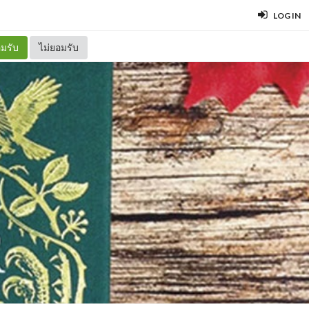
LOG IN
มรับ
ไม่ยอมรับ