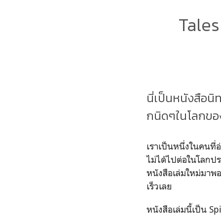
Tales
นี่เป็นหนังสือ
กนิดๆในโลกของ
เราเป็นหนึ่งในคนที่
ไม่ได้ไปต่อในโลกประ
หนังสือเล่มใหม่มาพอดี
เร็วเลย
หนังสือเล่มนี้เป็น 