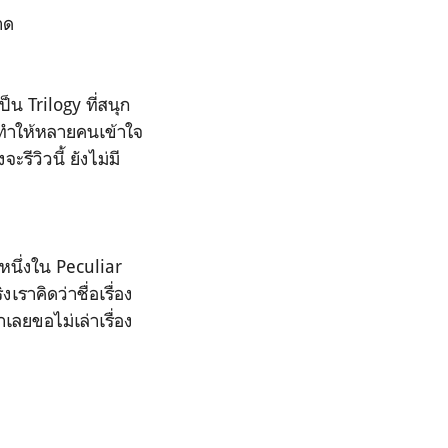
าด
น Trilogy ที่สนุก
าะทำให้หลายคนเข้าใจ
รีวิวนี้ ยังไม่มี
หนึ่งใน Peculiar
ราคิดว่าชื่อเรื่อง
เลยขอไม่เล่าเรื่อง