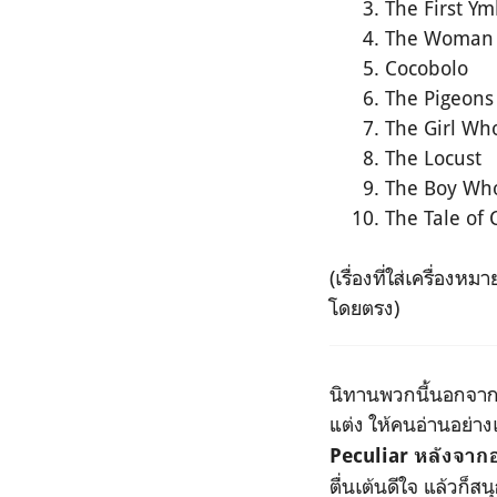
The First Y
The Woman 
Cocobolo
The Pigeons 
The Girl Wh
The Locust
The Boy Who
The Tale of
(เรื่องที่ใส่เครื่อง
โดยตรง)
นิทานพวกนี้นอกจากจะ
แต่ง ให้คนอ่านอย่าง
Peculiar หลังจากอ่
ตื่นเต้นดีใจ แล้วก็ส