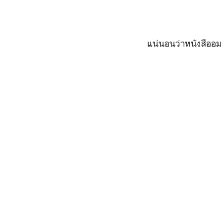
แน่นอนว่าหนังสืออม