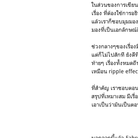
ในส่วนของการเขียน
เรื่อง ที่ต้องใช้ก
แล้วเราก็ชอบมุมมอง
มองที่เป็นเอกลักษณ์
ช่วงกลางๆของเรื่อ
แต่ก็ไม่ไปสักที ยัง
ท้ายๆ เรื่องทั้งหมด
เหมือน ripple effec
ที่สำคัญ เราชอบตอนจ
สรุปที่เหมาะสม มีเรื
เอาเป็นว่ามันเป็นต
นอกจากนี้แล้ว Fahr