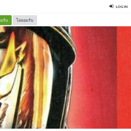
LOG IN
มรับ
ไม่ยอมรับ