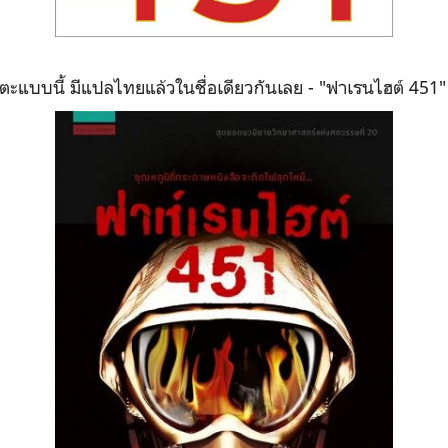
ตะแบบนี้ มีแปลไทยแล้วในชื่อเดียวกันเลย - "ฟาเรนไฮต์ 451