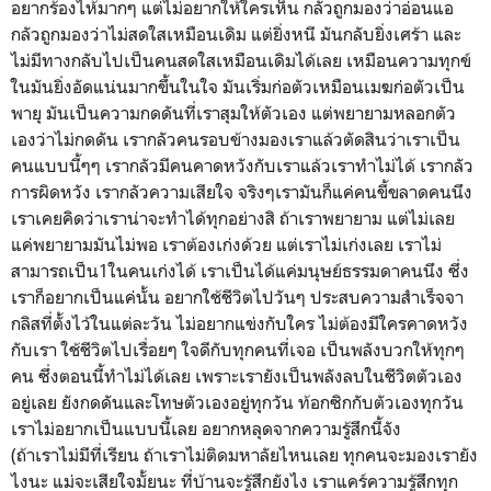
อยากร้องไห้มากๆ แต่ไม่อยากให้ใครเห็น กลัวถูกมองว่าอ่อนแอ
กลัวถูกมองว่าไม่สดใสเหมือนเดิม แต่ยิ่งหนี มันกลับยิ่งเศร้า และ
ไม่มีทางกลับไปเป็นคนสดใสเหมือนเดิมได้เลย เหมือนความทุกข์
ในมันยิ่งอัดแน่นมากขึ้นในใจ มันเริ่มก่อตัวเหมือนเมฆก่อตัวเป็น
พายุ มันเป็นความกดดันที่เราสุมให้ตัวเอง แต่พยายามหลอกตัว
เองว่าไม่กดดัน เรากลัวคนรอบข้างมองเราแล้วตัดสินว่าเราเป็น
คนแบบนี้ๆๆ เรากลัวมีคนคาดหวังกับเราแล้วเราทำไม่ได้ เรากลัว
การผิดหวัง เรากลัวความเสียใจ จริงๆเรามันก็แค่คนขี้ขลาดคนนึง
เราเคยคิดว่าเราน่าจะทำได้ทุกอย่างสิ ถ้าเราพยายาม แต่ไม่เลย
แค่พยายามมันไม่พอ เราต้องเก่งด้วย แต่เราไม่เก่งเลย เราไม่
สามารถเป็น1ในคนเก่งได้ เราเป็นได้แค่มนุษย์ธรรมดาคนนึง ซึ่ง
เราก็อยากเป็นแค่นั้น อยากใช้ชีวิตไปวันๆ ประสบความสำเร็จจา
กลิสที่ตั้งไว้ในแต่ละวัน ไม่อยากแข่งกับใคร ไม่ต้องมีใครคาดหวัง
กับเรา ใช้ชีวิตไปเรื่อยๆ ใจดีกับทุกคนที่เจอ เป็นพลังบวกให้ทุกๆ
คน ซึ่งตอนนี้ทำไม่ได้เลย เพราะเรายังเป็นพลังลบในชีวิตตัวเอง
อยู่เลย ยังกดดันและโทษตัวเองอยู่ทุกวัน ท้อกซิกกับตัวเองทุกวัน
เราไม่อยากเป็นแบบนี้เลย อยากหลุดจากความรู้สึกนี้จัง
(ถ้าเราไม่มีที่เรียน ถ้าเราไม่ติดมหาลัยไหนเลย ทุกคนจะมองเรายัง
ไงนะ แม่จะเสียใจมั้ยนะ ที่บ้านจะรู้สึกยังไง เราแคร์ความรู้สึกทุก