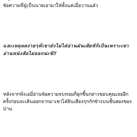
ข้อความที่ผู้เป็นนายเอามาให้ตั้งแต่เมื่อวานแล้ว
และเหตุผลง่ายๆที่เขายังไม่ได้อ่านมันเสียทีก็เป็นเพราะเขา
อ่านหนังสือไม่ออกน่ะซี!!
หลังจากฟังเอมี่อ่านข้อความจบทอมก็ลุกขึ้นกล่าวขอบคุณเธออีก
ครั้งก่อนจะเดินออกจากมาเขาได้ยินเสียงกุกกักข้างบนชั้นสองของ
บ้าน