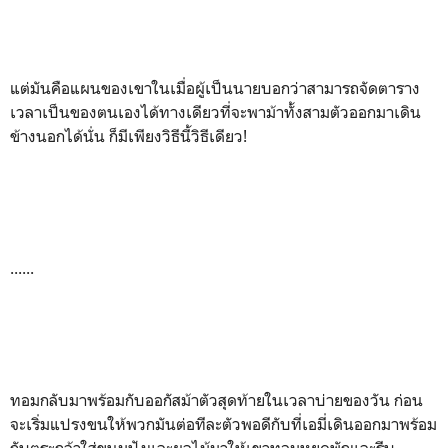
แต่มันคือแผนของเขาในเมื่อผู้เป็นนายบอกว่าสามารถจัดตาราง
เวลาเป็นของตนเองได้ทางเดียวที่จะพาม้าทั้งสามตัวออกมาเดิน
ข้างนอกได้นั่น ก็มีเพียงวิธีนี้วิธีเดียว!
......
ทอมกลับมาพร้อมกับออกัสม้าตัวสุดท้ายในเวลาบ่ายของวัน ก่อน
จะเริ่มแปรงขนให้พวกมันต่อทีละตัวพอดีกับที่เอมี่เดินออกมาพร้อม