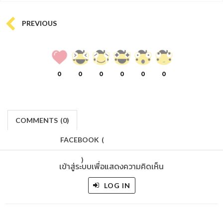
PREVIOUS
0
0
0
0
0
0
COMMENTS
(
0)
FACEBOOK
(
)
เข้าสู่ระบบเพื่อแสดงความคิดเห็น
LOG IN