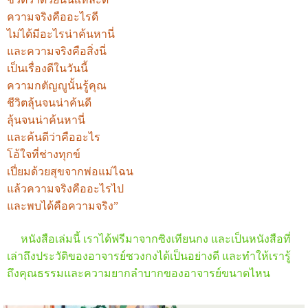
ความจริงคืออะไรดี
ไม่ได้มีอะไรน่าค้นหานี่
และความจริงคือสิ่งนี่
เป็นเรื่องดีในวันนี้
ความกตัญญูนั้นรู้คุณ
ชีวิตลุ้นจนน่าค้นดี
ลุ้นจนน่าค้นหานี่
และค้นดีว่าคืออะไร
โอ้ใจที่ช่างทุกข์
เปี่ยมด้วยสุขจากพ่อแม่ไฉน
แล้วความจริงคืออะไรไป
และพบได้คือความจริง”
หนังสือเล่มนี้ เราได้ฟรีมาจากซิงเทียนกง และเป็นหนังสือที่
เล่าถึงประวัติของอาจารย์ซวงกงได้เป็นอย่างดี และทำให้เรารู้
ถึงคุณธรรมและความยากลำบากของอาจารย์ขนาดไหน