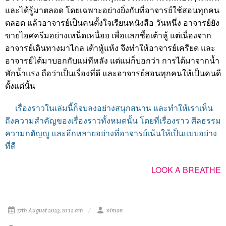
และได้รู้มาตลอด โดยเฉพาะอย่างยิ่งกับที่อาจารย์ใช้สอนทุกคน
ตลอด แล้วอาจารย์เป็นคนตั้งใจเรียนหนังสือ วันหนึ่ง อาจารย์ยัง
ขายไอศครีมอย่างเหน็ดเหนื่อย เพื่อแลกซื้อเต้าหู้ แต่เนื่องจาก
อาจารย์เดินทางมาไกล เต้าหู้แห้ง จึงทำให้อาจารย์เครียด และ
อาจารย์ได้มาบอกกับแม่ทีหลัง แต่แม่ก็บอกว่า การได้มาจากน้ำ
พักน้ำแรง ถือว่าเป็นเรื่องที่ดี และอาจารย์สอนทุกคนให้เป็นคนดี
ตั้งแต่นั้น
เรื่องราวในเล่มนี้ก็จบลงอย่างสนุกสนาน และทำให้เราเห็น
ถึงความสำคัญของเรื่องราวทั้งหมดนั้น โดยที่เรื่องราว ศีลธรรม
ความกตัญญู และอีกหลายอย่างที่อาจารย์เน้นให้เป็นแบบอย่าง
ที่ดี
LOOK A BREATHE
17th August 2023, 10:12 am
nimon