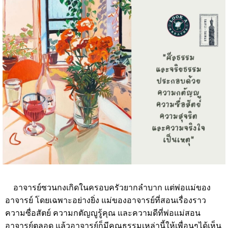
อาจารย์ซวนกงเกิดในครอบครัวยากลำบาก แต่พ่อแม่ของ
อาจารย์ โดยเฉพาะอย่างยิ่ง แม่ของอาจารย์ที่สอนเรื่องราว
ความซื่อสัตย์ ความกตัญญูรู้คุณ และความดีที่พ่อแม่สอน
อาจารย์ตลอด แล้วอาจารย์ก็มีคุณธรรมเหล่านี้ให้เพื่อนๆได้เห็น