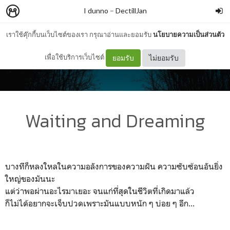
I dunno
–
DectillJan
เราใช้คุ๊กกี้บนเว็บไซต์ของเรา กรุณาอ่านและยอมรับ
นโยบายความเป็นส่วนตัว
เพื่อใช้บริการเว็บไซต์
ยอมรับ
ไม่ยอมรับ
Waiting and Dreaming
บางทีก็หลงใหลในความอลังการของความฝัน ความซับซ้อนอันยิ่ง
ใหญ่ของมันนะ
แต่ว่าพอผ่านอะไรมาเยอะ จนแก่ที่สุดในชีวิตที่เกิดมาแล้ว
ก็ไม่ได้อยากจะเจ็บปวดเพราะมันแบบหนัก ๆ บ่อย ๆ อีก...