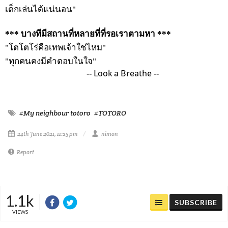
เด็กเล่นได้แน่นอน"
*** บางทีมีสถานที่หลายที่ที่รอเราตามหา ***
"โตโตโร่คือเทพเจ้าใช่ไหม"
"ทุกคนคงมีคำตอบในใจ"
-- Look a Breathe --
#My neighbour totoro
#TOTORO
24th June 2021, 11:25 pm
nimon
Report
1.1k
SUBSCRIBE
VIEWS