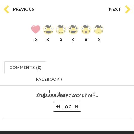
PREVIOUS
NEXT
0
0
0
0
0
0
COMMENTS
(
0)
FACEBOOK
(
)
เข้าสู่ระบบเพื่อแสดงความคิดเห็น
LOG IN