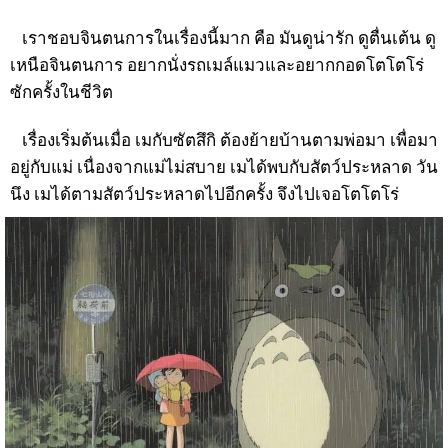
เราชอบจินตนการในเรื่องนี้มาก คือ มันดูน่ารัก ดูตื่นเต้น ดู
เหนือจินตนการ อยากนั่งรถเมล์แมวและอยากกอดโตโตโร่
ซักครั้งในชีวิต
เรื่องเริ่มต้นเมื่อ เมกับซัตสึกิ ต้องย้ายบ้านตามพ่อมา เพื่อมา
อยู่กับแม่ เนื่องจากแม่ไม่สบาย เมได้พบกับสัตว์ประหลาด วัน
นึง เมได้ตามสัตว์ประหลาดไปอีกครั้ง จึงไปเจอโตโตโร่