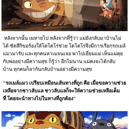
หลังจากนั้น เมหายไป หลังจากที่รู้ว่า แม่ยังกลับมาบ้านไม่
ได้ ซัตสึกิขอร้องให้โตโตโร่ช่วย โตโตโร่จึงมีการเรียกรถเมล์
แมวมารับ และทุกคนหาเมจนเจอ พาไปเยี่ยมแม่ เห็นแม่คุย
กับพ่ออย่างมีความสุข ก็รู้ว่า อีกไม่นาน แม่คงจะได้กลับ
บ้าน ทุกคนก็ลากันกลับบ้านอย่างมีความสุข
"รถเมล์แมว เปรียบเหมือนเส้นทางที่ถูก คือ เมื่อขอความช่วย
เหลือจากชาวลับแล ชาวลับแลก็จะให้ความช่วยเหลือเต็ม
ที่ โดยจะนำทางไปในทางที่ถูกต้อง"