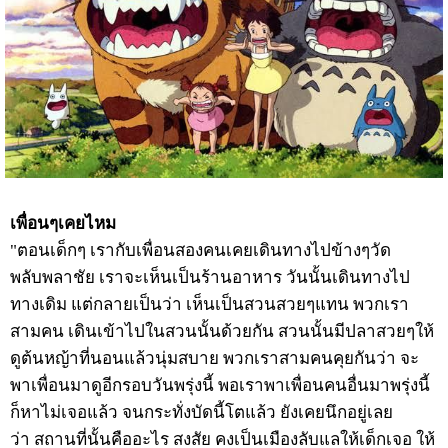
เพื่อนๆเคยไหม
"ตอนเด็กๆ เรากับเพื่อนสองคนเคยเดินทางไปข้างๆวัด
พลับพลาชัย เราจะเห็นเป็นร้านอาหาร วันนั้นเดินทางไป
ทางเดิม แต่กลายเป็นว่า เห็นเป็นสวนสวยๆแทน พวกเรา
สามคน เดินเข้าไปในสวนนั้นด้วยกัน สวนนั้นมีปลาสวยๆให้
ดูต้นหญ้าที่นอนแล้วนุ่มสบาย พวกเราสามคนคุยกันว่า จะ
พาเพื่อนมาดูอีกรอบวันพรุ่งนี้ พอเราพาเพื่อนคนอื่นมาพรุ่งนี้
ก็หาไม่เจอแล้ว จนกระทั่งบัดนี้โตแล้ว ยังเคยนึกอยู่เลย
ว่า สถานที่นั้นคืออะไร สงสัย คงเป็นเมืองลับแลให้เด็กเจอ ให้