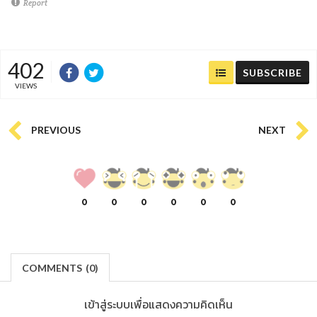
Report
402
SUBSCRIBE
VIEWS
PREVIOUS
NEXT
0
0
0
0
0
0
COMMENTS
(
0)
เข้าสู่ระบบเพื่อแสดงความคิดเห็น