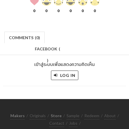
0
0
0
0
0
0
COMMENTS
(
0)
FACEBOOK
(
)
เข้าสู่ระบบเพื่อแสดงความคิดเห็น
LOG IN
Makers
/
Originals
/
Store
/
Sample
/
Redeem
/
About
/
Contact
/
Jobs
/