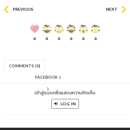
PREVIOUS
NEXT
0
0
0
0
0
0
COMMENTS
(
0)
FACEBOOK
(
)
เข้าสู่ระบบเพื่อแสดงความคิดเห็น
LOG IN