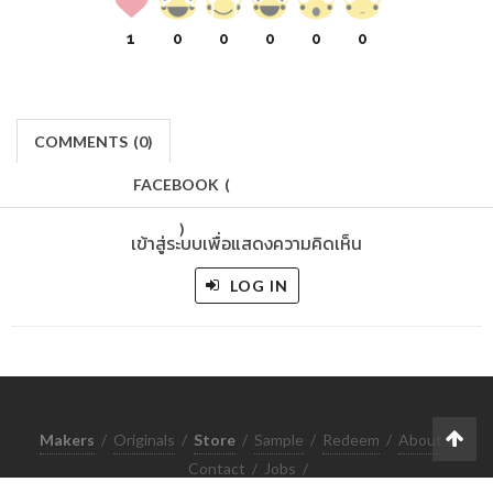
1
0
0
0
0
0
COMMENTS
(
0)
FACEBOOK
(
)
เข้าสู่ระบบเพื่อแสดงความคิดเห็น
LOG IN
Makers
/
Originals
/
Store
/
Sample
/
Redeem
/
About
/
Contact
/
Jobs
/