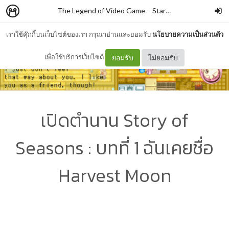
The Legend of Video Game
–
StarLord4K
เราใช้คุ๊กกี้บนเว็บไซต์ของเรา กรุณาอ่านและยอมรับ
นโยบายความเป็นส่วนตัว
เพื่อใช้บริการเว็บไซต์
ยอมรับ
ไม่ยอมรับ
เปิดตำนาน Story of
Seasons : บทที่ 1 ฉันเคยชื่อ
Harvest Moon