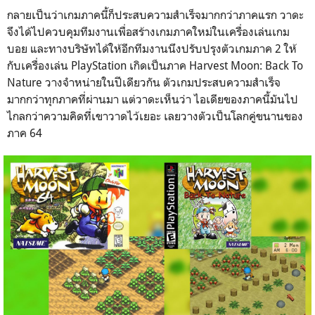
กลายเป็นว่าเกมภาคนี้ก็ประสบความสำเร็จมากกว่าภาคแรก วาดะ
จึงได้ไปควบคุมทีมงานเพื่อสร้างเกมภาคใหม่ในเครื่องเล่นเกม
บอย และทางบริษัทได้ให้อีกทีมงานนึงปรับปรุงตัวเกมภาค 2 ให้
กับเครื่องเล่น PlayStation เกิดเป็นภาค Harvest Moon: Back To
Nature วางจำหน่ายในปีเดียวกัน ตัวเกมประสบความสำเร็จ
มากกว่าทุกภาคที่ผ่านมา แต่วาดะเห็นว่า ไอเดียของภาคนี้มันไป
ไกลกว่าความคิดที่เขาวาดไว้เยอะ เลยวางตัวเป็นโลกคู่ขนานของ
ภาค 64