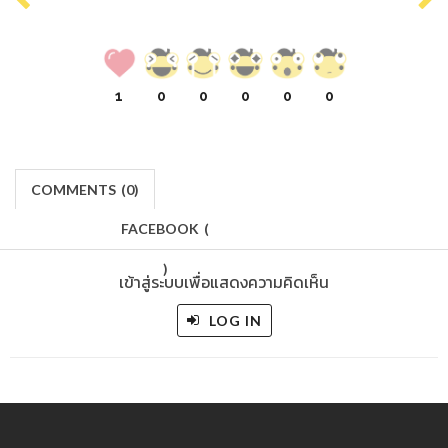
1
0
0
0
0
0
COMMENTS
(
0)
FACEBOOK
(
)
เข้าสู่ระบบเพื่อแสดงความคิดเห็น
LOG IN