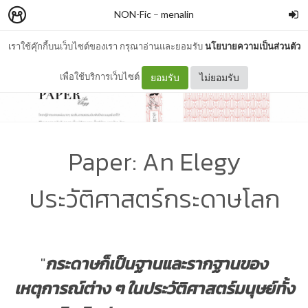
NON-Fic
–
menalin
เราใช้คุ๊กกี้บนเว็บไซต์ของเรา กรุณาอ่านและยอมรับ
นโยบายความเป็นส่วนตัว
เพื่อใช้บริการเว็บไซต์
ยอมรับ
ไม่ยอมรับ
Paper: An Elegy
ประวัติศาสตร์กระดาษโลก
"
กระดาษก็เป็นฐานและรากฐานของ
เหตุการณ์ต่าง ๆ ในประวัติศาสตร์มนุษย์ทั้ง