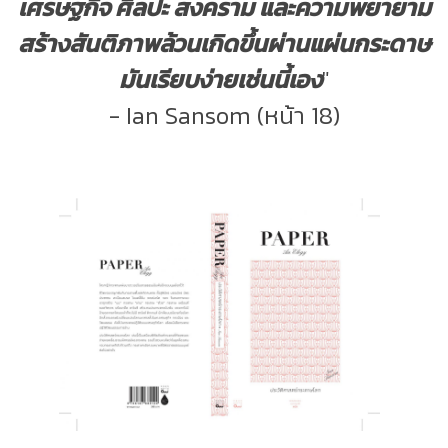
เศรษฐกิจ ศิลปะ สงคราม และความพยายาม
สร้างสันติภาพล้วนเกิดขึ้นผ่านแผ่นกระดาษ
มันเรียบง่ายเช่นนี้เอง
"
- Ian Sansom (หน้า 18)