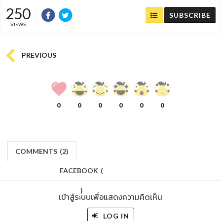
250
SUBSCRIBE
VIEWS
PREVIOUS
0
0
0
0
0
0
COMMENTS
(
2)
FACEBOOK
(
)
เข้าสู่ระบบเพื่อแสดงความคิดเห็น
LOG IN