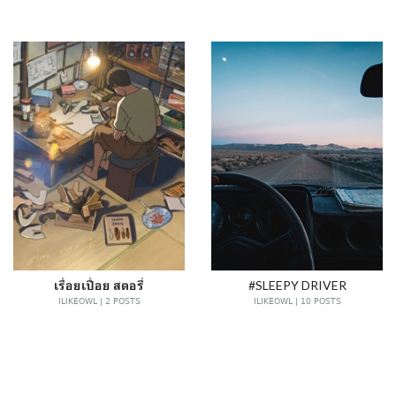
เรื่อยเปื่อย​ สตอรี่
#SLEEPY DRIVER
ILIKEOWL | 2 POSTS
ILIKEOWL | 10 POSTS