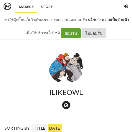
MAKERS
STORE
เราใช้คุ๊กกี้บนเว็บไซต์ของเรา กรุณาอ่านและยอมรับ
นโยบายความเป็นส่วนตัว
เพื่อใช้บริการเว็บไซต์
ยอมรับ
ไม่ยอมรับ
ILIKEOWL
SORTING BY
TITLE
DATE