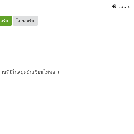
LOG IN
มรับ
ไม่ยอมรับ
ที่มีในสมุดมันเขียนไม่พอ :)