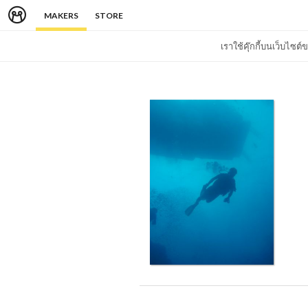
MAKERS
STORE
เราใช้คุ๊กกี้บนเว็บไซ