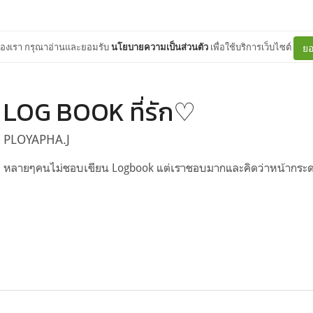
ต์ของเรา กรุณาอ่านและยอมรับ
นโยบายความเป็นส่วนตัว
เพื่อใช้บริการเว็บไซต์
ยอ
LOG BOOK ที่รัก♡
PLOYAPHA.J
หลายๆคนไม่ชอบเขียน Logbook แต่เราชอบมากและคิดว่าหน้ากระดาษ