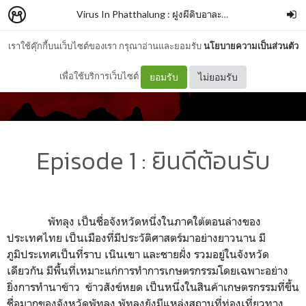
Virus In Phatthalung : ฝูงผีดิบอาละวาดพัทลุง
–
Hacker 
เราใช้คุ๊กกี้บนเว็บไซต์ของเรา กรุณาอ่านและยอมรับ
นโยบายความเป็นส่วนตัว
เพื่อใช้บริการเว็บไซต์
ยอมรับ
ไม่ยอมรับ
Episode 1 : ยินดีต้อนรับ
พัทลุง เป็นชื่อจังหวัดหนึ่งในภาคใต้ตอนล่างของ
ประเทศไทย เป็นเมืองที่มีประวัติศาสตร์มาอย่างยาวนาน มี
ภูมิประเทศเป็นที่ราบ เนินเขา และชายฝั่ง รวมอยู่ในจังหวัด
เดียวกัน มีพื้นที่เหมาะแก่การทำการเกษตรกรรมโดยเฉพาะอย่าง
ยิ่งการทำนาข้าว ข้าวสังข์หยด เป็นหนึ่งในสินค้าเกษตรกรรมที่ขึ้น
ชื่อมากของจังหวัดพัทลุง พัทลุงยังมีแหล่งสถานที่ท่องเที่ยวทาง