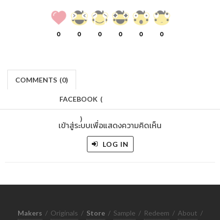
0
0
0
0
0
0
COMMENTS
(
0)
FACEBOOK
(
)
เข้าสู่ระบบเพื่อแสดงความคิดเห็น
LOG IN
Makers
/
Originals
/
Store
/
Sample
/
Redeem
/
About
/