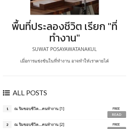
พื้นที่ประลองชีวิต เรียก "ที่
ทำงาน"
SUWAT POSAYAWATANAKUL
เมื่อการแข่งขันในที่ทำงาน อาจทำให้เราตายได้
ALL POSTS
ณ ริมขอบชีวิต...คนทำงาน [1]
1
FREE
READ
ณ ริมขอบชีวิต...คนทำงาน [2]
2
FREE