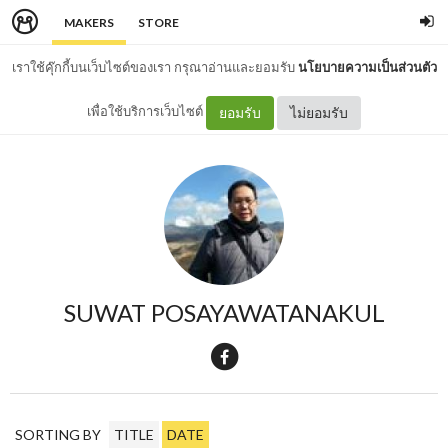
MAKERS
STORE
เราใช้คุ๊กกี้บนเว็บไซต์ของเรา กรุณาอ่านและยอมรับ
นโยบายความเป็นส่วนตัว
เพื่อใช้บริการเว็บไซต์
ยอมรับ
ไม่ยอมรับ
SUWAT POSAYAWATANAKUL
SORTING BY
TITLE
DATE