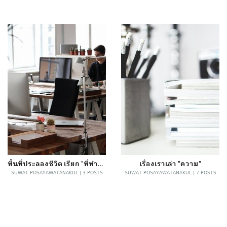
พื้นที่ประลองชีวิต เรียก "ที่ทำงาน"
เรื่องเราเล่า "ความ"
SUWAT POSAYAWATANAKUL | 3 POSTS
SUWAT POSAYAWATANAKUL | 7 POSTS