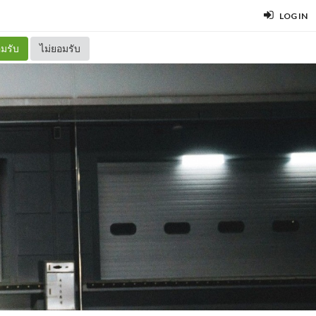
LOG IN
มรับ
ไม่ยอมรับ