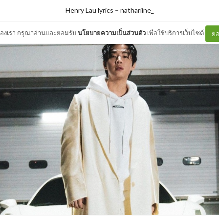
Henry Lau lyrics
–
nathariine_
ต์ของเรา กรุณาอ่านและยอมรับ
นโยบายความเป็นส่วนตัว
เพื่อใช้บริการเว็บไซต์
ยอ