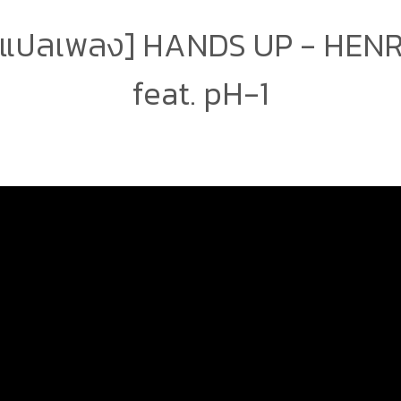
/แปลเพลง] HANDS UP - HENRY 
feat. pH-1