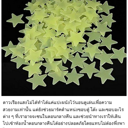
ดาวเรืองแสงไม่ได้ทำได้แค่แปะผนังไว้นอนดูเล่นเพื่อความ
สวยงามเท่านั้น แต่ยังช่วยมาร์คตำแหน่งขอบตู้ โต๊ะ และขอบอะไร
ต่าง ๆ ที่เราอาจจะชนในตอนกลางคืน และช่วยนำทางเราให้เดิน
ไปเข้าห้องน้ำตอนกลางคืนได้อย่างปลอดภัยโดยแทบไม่ต้องพึ่งพา