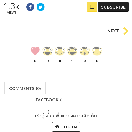
1.3k
SUBSCRIBE
VIEWS
NEXT
0
0
0
1
0
0
COMMENTS
(
0)
FACEBOOK
(
)
เข้าสู่ระบบเพื่อแสดงความคิดเห็น
LOG IN