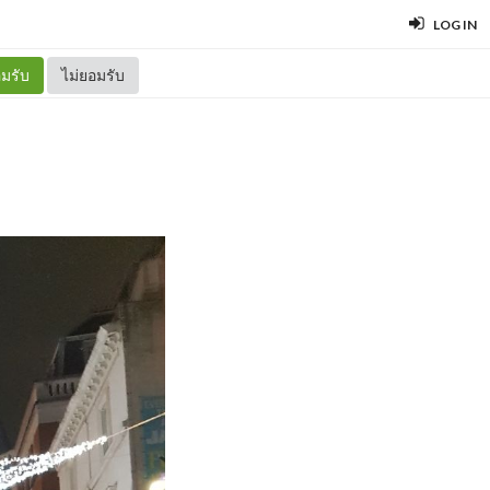
LOG IN
มรับ
ไม่ยอมรับ