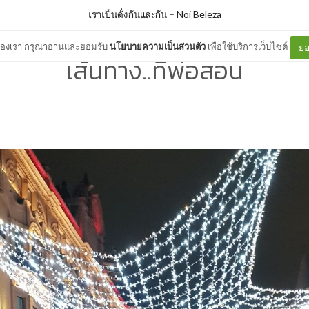
เราเป็นดั่งกันและกัน
–
Noi Beleza
ต์ของเรา กรุณาอ่านและยอมรับ
นโยบายความเป็นส่วนตัว
เพื่อใช้บริการเว็บไซต์
ยอ
เส้นทาง..ที่พ่อสอน