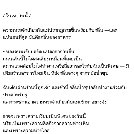
/ ในเช้าวันนี้ /
ความทรงจำเกี่ยวกับแม่ปรากฏกายขึ้นพร้อมกับกลิ่น —และ
แน่นอนที่สุด มันคือกลิ่นของอาหาร
• ท้องถนนเงียบสงัด แปลกจากวันอื่น
ถนนเส้นนี้ไม่ได้ส่งเสียงเหมือนที่เคยเป็น
สภาพแวดล้อมไม่ได้ทำงานหรือสื่อสารอะไรกับฉันเป็นพิเศษ — มี
เพียงร้านอาหารไทย จีน ที่ส่งกลิ่นจางๆ จากหม้อน้ำซุป
ฉันเดินผ่านร้านนี้ทุกเช้า แต่เช้านี้ กลิ่นน้ำซุปกลับทำงานร่วมกับ
ประสาทรับรู้
และกระชากเอาความทรงจำเกี่ยวกับแม่เข้ามาอย่างจัง
อาจจะเพราะความเงียบเป็นพิเศษของวันนี้
หรือเป็นเพราะความคิดถึงจากความห่างเหิน
และเพราะความห่างไกล