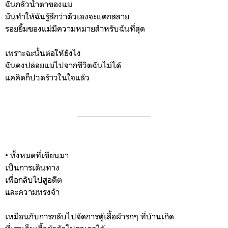
ฉันกลัวน้ำตาของแม่
มันทำให้ฉันรู้สึกว่าตัวเองจะแตกสลาย
รอยยิ้มของแม่มีความหมายสำหรับฉันที่สุด
เพราะฉะนั้นต่อให้ยังไง
ฉันคงปล่อยแม่ไปจากชีวิตฉันไม่ได้
แค่คิดก็ปวดร้าวในใจแล้ว
• ทั้งหมดที่เขียนมา
เป็นการเดินทาง
เพื่อกลับไปสู่อดีต
และความทรงจำ
เหมือนกับการกลับไปจัดการตู้เสื้อผ้ารกๆ ที่บ้านเกิด