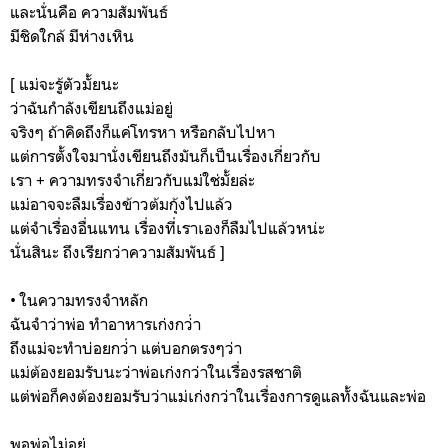
และนั่นคือ ความสัมพันธ์
มีชิดใกล้ มีห่างเหิน
[ แม่จะรู้ตัวมั้ยนะ
ว่าฉันกำลังเขียนถึงแม่อยู่
จริงๆ ถ้าคิดถึงก็แค่โทรหา หรือกลับไปหา
แต่การตั้งใจมานั่งเขียนถึงมันก็เป็นเรื่องเกี่ยวกับ
เรา + ความทรงจำเกี่ยวกับแม่ใช่มั้ยล่ะ
แม่อาจจะลืมเรื่องข้าวต้มกุ้งไปแล้ว
แต่จำเรื่องอื่นแทน เรื่องที่เราเองก็ลืมไปแล้วหน่ะ
นั่นสินะ ถึงเรียกว่าความสัมพันธ์ ]
• ในความทรงจำหลัก
ฉันจำว่าพ่อ ทำอาหารเก่งกว่่า
ถึงแม่จะทำบ่อยกว่่า แต่บอกตรงๆว่า
แม่ต้องยอมรับนะว่าพ่อเก่งกว่าในเรื่องรสชาติ
แต่พ่อก็คงต้องยอมรับว่าแม่เก่งกว่าในเรื่องการดูแลทั้งฉันและพ่อ
พอพ่อไม่อยู่