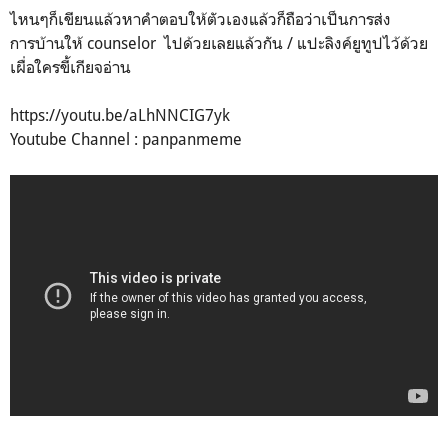
ไหนๆก็เขียนแล้วหาคำตอบให้ตัวเองแล้วก็ถือว่าเป็นการส่ง
การบ้านให้ counselor ไปด้วยเลยแล้วกัน / แปะลิงค์ยูทูปไว้ด้วย
เผื่อใครขี้เกียจอ่าน
https://youtu.be/aLhNNCIG7yk
Youtube Channel : panpanmeme