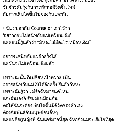
วันข้าวต้มกุ้งกับการทักทอชีวิตขึ้นใหม่
กับการเติบโตขึ้นไปของกันและกัน
• ฉัน : บอกกับ Counselor เอาไว้ว่า
‘อยากกลับไปสนิทกับแม่เหมือนเดิม’
แต่ตอนนี้รู้แล้วว่า “มันจะไม่มีอะไรเหมือนเดิม”
อยากจะสนิทกับแม่อีกครั้งได้
แต่มันจะไม่เหมือนเดิมแล้ว
เพราะฉะนั้น ก็เปลี่ยนเป้าหมาย เป็น :
อยากสนิทกับแม่ให้ได้อีกครั้ง ก็แล้วกันนะ
เพราะฉันรู้ว่า แม่รักฉันมากแค่ไหน
และฉันเองก็ รักแม่เหมือนกัน
ต่อให้ฉันจะต้องเติบโตขึ้นมีชีวิตของตัวเอง
ต้องสัมพันธ์กับมนุษย์คนอื่นๆ
แต่แม่คือผู้หญิงที่ ฉันแคร์มากที่สุด ฉันกลัวแม่จะเสียใจที่สุด