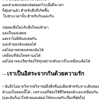
และอ้าแขนปลดปล่อยออกไปเมื่อถึงเวลา
ก็คุ้มค่าแล้ว สำหรับสิ่งที่เกิดขึ้น
ในช่วงเวลานั้น สำหรับกันและกัน
ปล่อยเพื่อโอบรับสิ่งใหม่เข้ามา
แม่เป็นแม่เสมอ
แต่เราไม่มีพันธะต่อกัน
แม่เฝ้ามองฉันเสมอได้
แต่ไม่อาจครอบครองฉันได้
เหมือนที่ฉันโหยหาแม่ได้
แต่ไม่อาจจะเรียกร้องให้ทุกอย่างกลับมาเป็นเหมือนเดิมได้
เราเป็นอิสระจากกันด้วยความรัก
—
• ฉันจึงไม่อาจวิพากษ์วิจารณ์ถึงสิ่งที่แม่เลือกสำหรับทางเดินของ
ตัวเองในตอนนี้ได้ ; เพราะแม่ก็ต้องใช้ชีวิตของตัวเองเหมือนกัน
(และฉันก็เอาใจช่วยแม่เสมอ ให้พบเจอกับเรื่องที่สุขใจ)