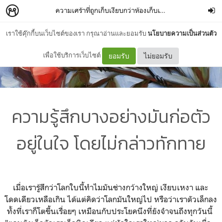
ความเศร้าที่ถูกเก็บเงียบกว่าห้องเก็บเสียง
–
papélo
เราใช้คุ๊กกี้บนเว็บไซต์ของเรา กรุณาอ่านและยอมรับ
นโยบายความเป็นส่วนตัว
เพื่อใช้บริการเว็บไซต์
ยอมรับ
ไม่ยอมรับ
ความรู้สึกบางอย่างมันก่อตัว
อยู่ในใจ โดยไม่กล่าวทักทาย
เมื่อเรารู้สึกว่าโลกใบนี้ทำไมมันช่างกว้างใหญ่ เงียบเหงา และ
โดดเดียวเหลือเกิน ได้แต่คิดว่าโลกมันใหญ่ไป หรือว่าเราตัวเล็กลง
ทั้งที่เราก็โตขึ้นเรื่อยๆ เหมือนกับประโยคนึงที่ยังจำจนถึงทุกวันนี้