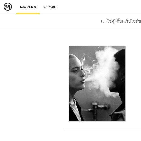
MAKERS
STORE
เราใช้คุ๊กกี้บนเว็บไซ