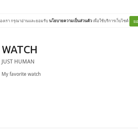
ต์ของเรา กรุณาอ่านและยอมรับ
นโยบายความเป็นส่วนตัว
เพื่อใช้บริการเว็บไซต์
ยอ
WATCH
JUST HUMAN
My favorite watch