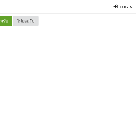
LOG IN
มรับ
ไม่ยอมรับ