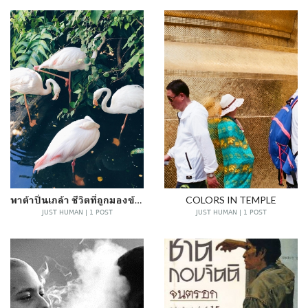
พาต้าปิ่นเกล้า ชีวิตที่ถูกมองข้าม
COLORS IN TEMPLE
JUST HUMAN | 1 POST
JUST HUMAN | 1 POST