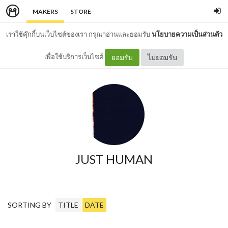
MAKERS
STORE
เราใช้คุ๊กกี้บนเว็บไซต์ของเรา กรุณาอ่านและยอมรับ
นโยบายความเป็นส่วนตัว
เพื่อใช้บริการเว็บไซต์
ยอมรับ
ไม่ยอมรับ
JUST HUMAN
SORTING BY
TITLE
DATE