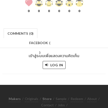
0
0
0
0
0
0
COMMENTS
(
0)
FACEBOOK
(
)
เข้าสู่ระบบเพื่อแสดงความคิดเห็น
LOG IN
Makers
/
Originals
/
Store
/
Sample
/
Redeem
/
About
/
Contact
/
Jobs
/