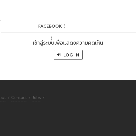
FACEBOOK
(
)
เข้าสู่ระบบเพื่อแสดงความคิดเห็น
LOG IN
out
/
Contact
/
Jobs
/