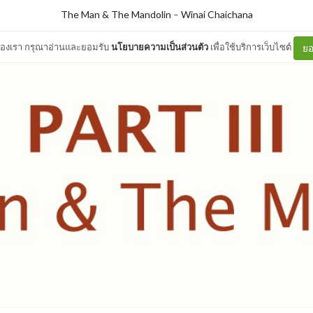
The Man & The Mandolin
–
Winai Chaichana
ต์ของเรา กรุณาอ่านและยอมรับ
นโยบายความเป็นส่วนตัว
เพื่อใช้บริการเว็บไซต์
ยอ