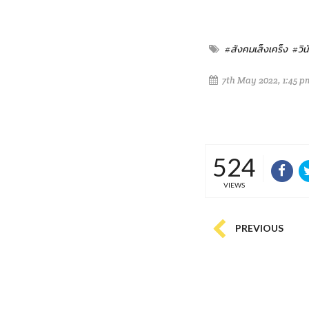
#สังคมเส็งเคร็ง
#วิน
7th May 2022, 1:45 p
524
VIEWS
PREVIOUS