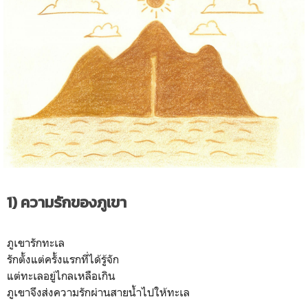
1) ความรักของภูเขา
ภูเขารักทะเล
รักตั้งแต่ครั้งแรกที่ได้รู้จัก
แต่ทะเลอยู่ไกลเหลือเกิน
ภูเขาจึงส่งความรักผ่านสายน้ำไปให้ทะเล