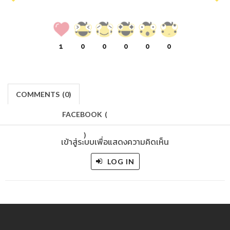
1
0
0
0
0
0
COMMENTS
(
0)
FACEBOOK
(
)
เข้าสู่ระบบเพื่อแสดงความคิดเห็น
LOG IN