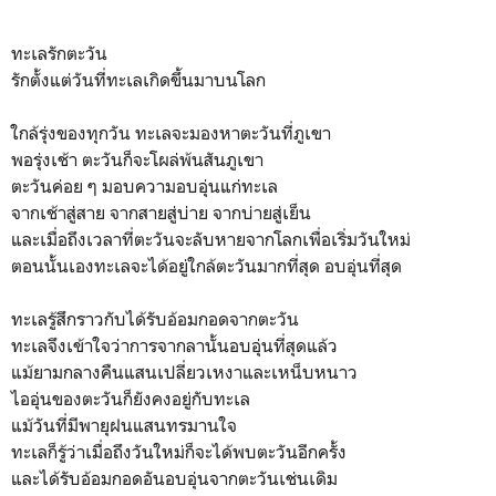
ทะเลรักตะวัน
รักตั้งแต่วันที่ทะเลเกิดขึ้นมาบนโลก
ใกล้รุ่งของทุกวัน ทะเลจะมองหาตะวันที่ภูเขา
พอรุ่งเช้า ตะวันก็จะโผล่พ้นสันภูเขา
ตะวันค่อย ๆ มอบความอบอุ่นแก่ทะเล
จากเช้าสู่สาย จากสายสู่บ่าย จากบ่ายสู่เย็น
และเมื่อถึงเวลาที่ตะวันจะลับหายจากโลกเพื่อเริ่มวันใหม่
ตอนนั้นเองทะเลจะได้อยู่ใกล้ตะวันมากที่สุด อบอุ่นที่สุด
ทะเลรู้สึกราวกับได้รับอ้อมกอดจากตะวัน
ทะเลจึงเข้าใจว่าการจากลานั้นอบอุ่นที่สุดแล้ว
แม้ยามกลางคืนแสนเปลี่ยวเหงาและเหน็บหนาว
ไออุ่นของตะวันก็ยังคงอยู่กับทะเล
แม้วันที่มีพายุฝนแสนทรมานใจ
ทะเลก็รู้ว่าเมื่อถึงวันใหม่ก็จะได้พบตะวันอีกครั้ง
และได้รับอ้อมกอดอันอบอุ่นจากตะวันเช่นเดิม