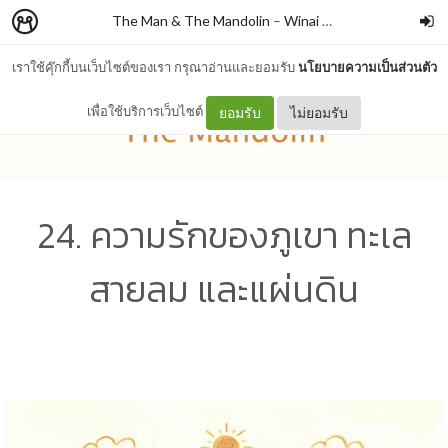
The Man & The Mandolin
–
Winai Chaichana
เราใช้คุ๊กกี้บนเว็บไซต์ของเรา กรุณาอ่านและยอมรับ
นโยบายความเป็นส่วนตัว
เพื่อใช้บริการเว็บไซต์
ยอมรับ
ไม่ยอมรับ
24. ความรักของภูเขา ทะเล
สายลม และแผ่นดิน