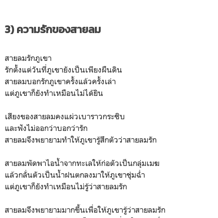
3) ความรักของสายลม
สายลมรักภูเขา
รักตั้งแต่วันที่ภูเขายังเป็นเพียงผืนดิน
สายลมบอกรักภูเขาครั้งแล้วครั้งเล่า
แต่ภูเขาก็ยังทำเหมือนไม่ได้ยิน
เสียงของสายลมคงแผ่วเบาราวกระซิบ
และฟังไม่ออกว่าบอกว่ารัก
สายลมจึงพยายามทำให้ภูเขารู้สึกตัวว่าสายลมรัก
สายลมพัดพาไอน้ำจากทะเลให้ก่อตัวเป็นกลุ่มเมฆ
แล้วกลั่นตัวเป็นน้ำฝนตกลงมาให้ภูเขาชุ่มฉ่ำ
แต่ภูเขาก็ยังทำเหมือนไม่รู้ว่าสายลมรัก
สายลมจึงพยายามมากขึ้นเพื่อให้ภูเขารู้ว่าสายลมรัก