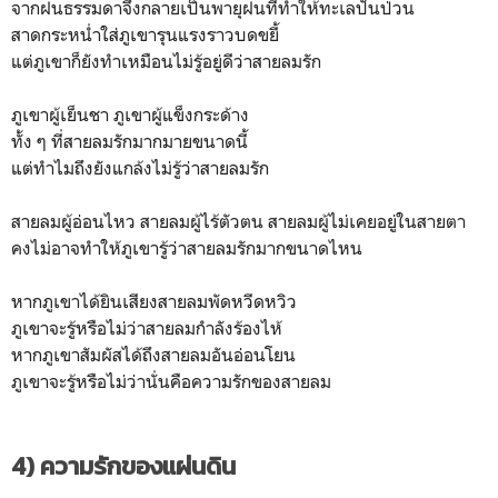
จากฝนธรรมดาจึงกลายเป็นพายุฝนที่ทำให้ทะเลปั่นป่วน
สาดกระหน่ำใส่ภูเขารุนแรงราวบดขยี้
แต่ภูเขาก็ยังทำเหมือนไม่รู้อยู่ดีว่าสายลมรัก
ภูเขาผู้เย็นชา ภูเขาผู้แข็งกระด้าง
ทั้ง ๆ ที่สายลมรักมากมายขนาดนี้
แต่ทำไมถึงยังแกล้งไม่รู้ว่าสายลมรัก
สายลมผู้อ่อนไหว สายลมผู้ไร้ตัวตน สายลมผู้ไม่เคยอยู่ในสายตา
คงไม่อาจทำให้ภูเขารู้ว่าสายลมรักมากขนาดไหน
หากภูเขาได้ยินเสียงสายลมพัดหวีดหวิว
ภูเขาจะรู้หรือไม่ว่าสายลมกำลังร้องไห้
หากภูเขาสัมผัสได้ถึงสายลมอันอ่อนโยน
ภูเขาจะรู้หรือไม่ว่านั่นคือความรักของสายลม
4) ความรักของแผ่นดิน