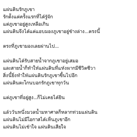
แผ่นดินรักภูเขา
รักตั้งแต่ครั้งแรกที่ได้รู้จัก
แต่ภูเขาอยู่สูงเหลือเกิน
แผ่นดินจึงได้แต่แอบมองภูเขาอยู่ข้างล่าง…ตรงนี้
ตรงที่ภูเขามองเลยผ่านไป...
แผ่นดินได้รับสายน้ำจากภูเขาอยู่เสมอ
และสายน้ำก็ทำให้แผ่นดินที่แห้งผากมีชีวิตชีวา
สิ่งนี้ยิ่งทำให้แผ่นดินรักภูเขาขึ้นไปอีก
แผ่นดินตะโกนบอกรักภูเขาทุกวัน
แต่ภูเขาที่อยู่สูง...ก็ไม่เคยได้ยิน
แล้ววันหนึ่งมวลน้ำมหาศาลก็หลากท่วมแผ่นดิน
แผ่นดินไม่มีโอกาสได้เห็นภูเขาอีก
แผ่นดินไม่เข้าใจ แผ่นดินเสียใจ