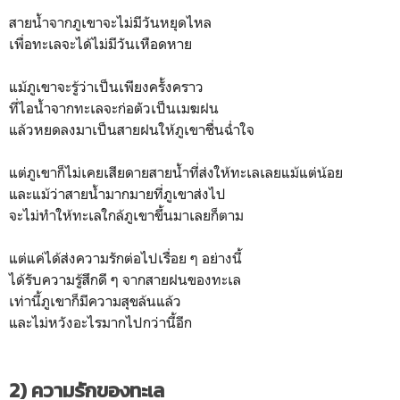
สายน้ำจากภูเขาจะไม่มีวันหยุดไหล
เพื่อทะเลจะได้ไม่มีวันเหือดหาย
แม้ภูเขาจะรู้ว่าเป็นเพียงครั้งคราว
ที่ไอน้ำจากทะเลจะก่อตัวเป็นเมฆฝน
แล้วหยดลงมาเป็นสายฝนให้ภูเขาชื่นฉ่ำใจ
แต่ภูเขาก็ไม่เคยเสียดายสายน้ำที่ส่งให้ทะเลเลยแม้แต่น้อย
และแม้ว่าสายน้ำมากมายที่ภูเขาส่งไป
จะไม่ทำให้ทะเลใกล้ภูเขาขึ้นมาเลยก็ตาม
แต่แค่ได้ส่งความรักต่อไปเรื่อย ๆ อย่างนี้
ได้รับความรู้สึกดี ๆ จากสายฝนของทะเล
เท่านี้ภูเขาก็มีความสุขล้นแล้ว
และไม่หวังอะไรมากไปกว่านี้อีก
2) ความรักของทะเล