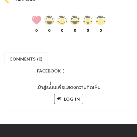
0
0
0
0
0
0
COMMENTS
(
0)
FACEBOOK
(
)
เข้าสู่ระบบเพื่อแสดงความคิดเห็น
LOG IN