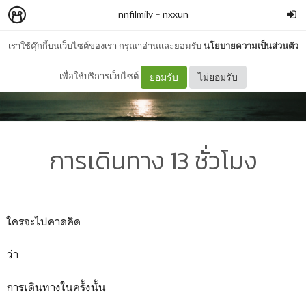
nnfilmily
–
nxxun
เราใช้คุ๊กกี้บนเว็บไซต์ของเรา กรุณาอ่านและยอมรับ
นโยบายความเป็นส่วนตัว
เพื่อใช้บริการเว็บไซต์
ยอมรับ
ไม่ยอมรับ
การเดินทาง 13 ชั่วโมง
ใครจะไปคาดคิด
ว่า
การเดินทางในครั้งนั้น