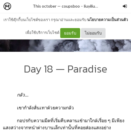
This october — coupsboo
–
liuyiliuba
เราใช้คุ๊กกี้บนเว็บไซต์ของเรา กรุณาอ่านและยอมรับ
นโยบายความเป็นส่วนตัว
เพื่อใช้บริการเว็บไซต์
ยอมรับ
ไม่ยอมรับ
Day 18 — Paradise
กลัว...
เขากำลังสั่นเทาด้วยความกลัว
กอปรกับความมืดที่เริ่มคืบคลานเข้ามาใกล้เรื่อย ๆ มีเพียง
แสงสว่างจากหน้าต่างบานเล็กเท่านั้นที่คอยส่องแสงอย่าง