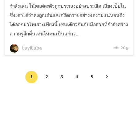
กำลังเล่น โน้ตแต่ละตัวถูกบรรเลงอย่างประณีต เสียงเปียโน
ซึ่งเดาได้ว่าคงถูกเล่นและกรีดกรายอย่างงดงามแน่นอนถึง
ได้ออกมาไพเราะเพียงนี้ เช่นเดียวกันกับมือสวยที่กำลังสร้าง
ความรู้สึกตื่นเต้นให้คนเป็นแก่กว...
209
liuyiliuba
1
2
3
4
5