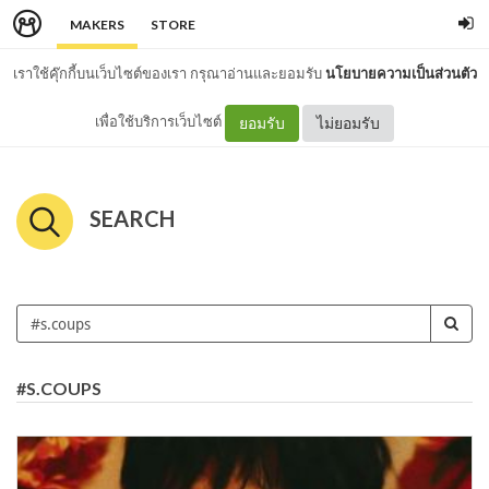
MAKERS
STORE
เราใช้คุ๊กกี้บนเว็บไซต์ของเรา กรุณาอ่านและยอมรับ
นโยบายความเป็นส่วนตัว
เพื่อใช้บริการเว็บไซต์
ยอมรับ
ไม่ยอมรับ
SEARCH
#S.COUPS