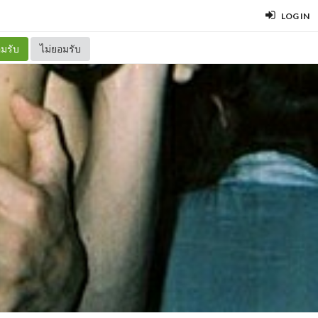
LOG IN
มรับ
ไม่ยอมรับ