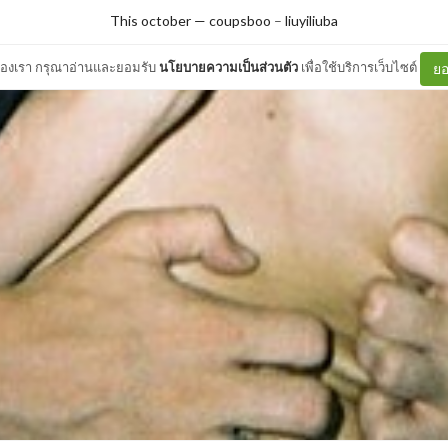
This october — coupsboo
–
liuyiliuba
ต์ของเรา กรุณาอ่านและยอมรับ
นโยบายความเป็นส่วนตัว
เพื่อใช้บริการเว็บไซต์
ยอ