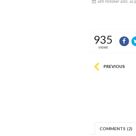
11th October 2017, 12
935
VIEWS
PREVIOUS
COMMENTS
(
2)