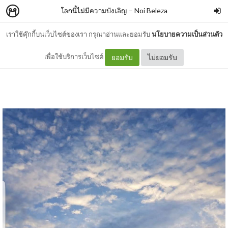
โลกนี้ไม่มีความบังเอิญ
–
Noi Beleza
เราใช้คุ๊กกี้บนเว็บไซต์ของเรา กรุณาอ่านและยอมรับ
นโยบายความเป็นส่วนตัว
ความรักยังอยู่เสมอ
เพื่อใช้บริการเว็บไซต์
ยอมรับ
ไม่ยอมรับ