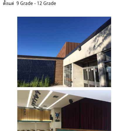
ตั้งแต่ 9 Grade - 12 Grade