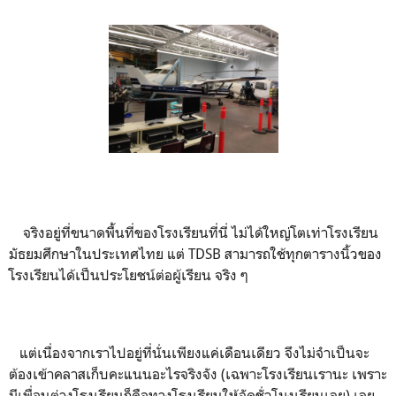
จริงอยู่ที่ขนาดพื้นที่ของโรงเรียนที่นี่ ไม่ได้ใหญ่โตเท่าโรงเรียน
มัธยมศึกษาในประเทศไทย แต่ TDSB สามารถใช้ทุกตารางนิ้วของ
โรงเรียนได้เป็นประโยชน์ต่อผู้เรียน จริง ๆ
แต่เนื่องจากเราไปอยู่ที่นั่นเพียงแค่เดือนเดียว จึงไม่จำเป็นจะ
ต้องเข้าคลาสเก็บคะแนนอะไรจริงจัง (เฉพาะโรงเรียนเรานะ เพราะ
มีเพื่อนต่างโรงเรียนก็คือทางโรงเรียนให้จัดชั่วโมงเรียนเลย) เลย