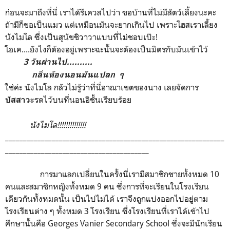
ก่อนจะมาถึงที่นี่ เราได้รีเควสไปว่า ขอบ้านที่ไม่มีสัตว์เลี้ยงนะคะ
ถ้ามีก็ขอเป็นแมว แต่เหมือนมันจะยากเกินไป เพราะโฮสเราเลี้ยง
นัังไมโล ซึ่งเป็นสุนัขชิวาวาแบบที่ไม่ชอบเป๊ะ!
โอเค....ยังไงก็ต้องอยู่เพราะฉะนั้นจะต้องเป็นมิตรกับมันเข้าไว้
3 วันผ่านไป..........
กลิ่นห้องนอนมันแปลก ๆ
ใช่ค่ะ นังไมโล กลัวไม่รู้ว่าที่นี่อาณาเขตของนาง เลยจัดการ
รดไว้บนที่นอนอิชั้นเรียบร้อย
ปัสสาวะ
นังไมโล!!!!!!!!!!!!!!
_____________________________________________________________
________________________________________
การมาแลกเปลี่ยนในครั้งนี่เรามีสมาชิกชายทั้งหมด 10
คนและสมาชิกหญิงทั้งหมด 9 คน ซึ่งการที่จะเรียนในโรงเรียน
เดียวกันทั้งหมดนั้น เป็นไปไม่ได้ เราจึงถูกแบ่งออกไปอยู่ตาม
โรงเรียนต่าง ๆ ทั้งหมด 3 โรงเรียน ซึ่งโรงเรียนที่เราได้เข้าไป
ศึกษานั้นคือ Georges Vanier Secondary School ซึ่งจะมีนักเรียน