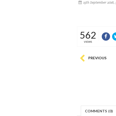
15th September 2016,
562
VIEWS
PREVIOUS
COMMENTS
(
0)