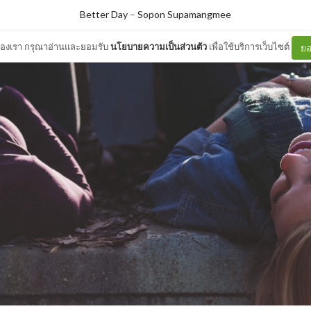
Better Day
–
Sopon Supamangmee
ต์ของเรา กรุณาอ่านและยอมรับ
นโยบายความเป็นส่วนตัว
เพื่อใช้บริการเว็บไซต์
ยอ