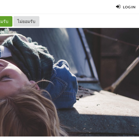
LOG IN
มรับ
ไม่ยอมรับ