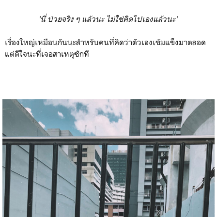
'นี่ ป่วยจริง ๆ แล้วนะ ไม่ใช่คิดไปเองแล้วนะ'
เรื่องใหญ่เหมือนกันนะสำหรับคนที่คิดว่าตัวเองเข้มแข็งมาตลอด
แต่ดีใจนะที่เจอสาเหตุซักที