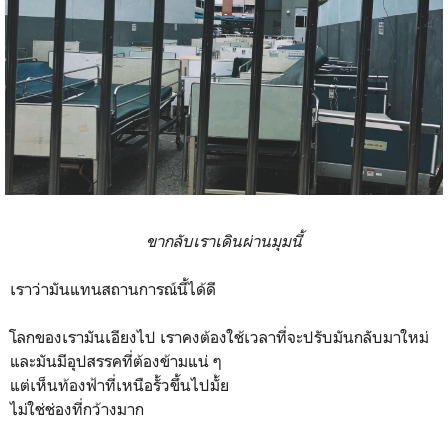
ขากลับเราเดินผ่านมุมนี้
เราว่ามันแทนสถานการณ์นี้ได้ดี
โลกของเรามันเอียงไป เราคงต้องใช้เวลาที่จะปรับมันกลับมาใหม่
และมันมีอุปสรรคที่ต้องข้ามแน่ ๆ
แต่เห็นท้องฟ้าที่เหนือรั้วขึ้นไปมั้ย
ไม่ใช่ช่องที่กว้างมาก