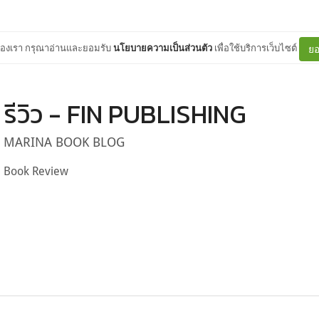
ต์ของเรา กรุณาอ่านและยอมรับ
นโยบายความเป็นส่วนตัว
เพื่อใช้บริการเว็บไซต์
ยอ
รีวิว - FIN PUBLISHING
MARINA BOOK BLOG
Book Review