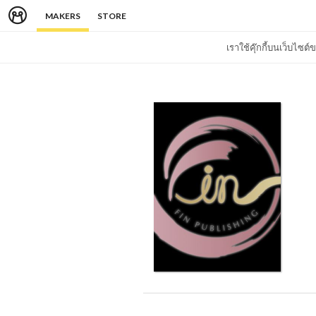
MAKERS
STORE
เราใช้คุ๊กกี้บนเว็บไซ