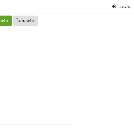
LOG IN
มรับ
ไม่ยอมรับ