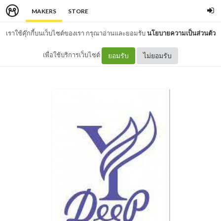
MAKERS
STORE
เราใช้คุ๊กกี้บนเว็บไซต์ของเรา กรุณาอ่านและยอมรับ
นโยบายความเป็นส่วนตัว
เพื่อใช้บริการเว็บไซต์
ยอมรับ
ไม่ยอมรับ