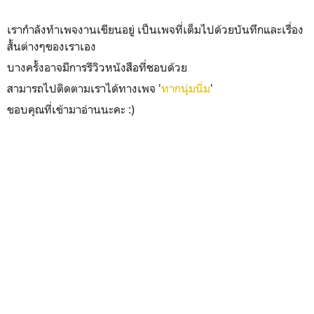
เรากำลังทำเพจงานเขียนอยู่ เป็นเพจที่เต็มไปด้วยบันทึกและเรื่อง
สั้นต่างๆของเราเอง
บางครั้งอาจมีการรีวิวหนังสือที่ชอบด้วย
สามารถไปติดตามเราได้ทางเพจ '
ทากนุ่มนิ่ม
'
ขอบคุณที่เข้ามาอ่านนะคะ :)