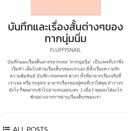
บันทึกและเรื่องสั้นต่างๆของ
ทากนุ่มนิ่ม
FLUFFYSNAIL
บันทึกและเรื่องสั้นต่างๆจากเพจ 'ทากนุ่มนิ่ม' เป็นเพจที่เราพึ่ง
เริ่มทำ เต็มไปด้วยเรื่องสั้นๆของเราเอง มีทั้งเรื่องความรัก
ความสัมพันธ์ บันทึก moment ต่างๆ ทั้งที่มาจากเรื่องจริงที่
เราเจอ หรือ inspire มาจากเรื่องของผู้คนที่เราได้คุย ถ้าว่างๆ
ยังไง ก็ขอฝากเข้าไปอ่านหน่อยนะคะ :) เผื่อว่าคุณจะได้อะไร
ซักอย่างจากการอ่านเรื่องสั้นๆของเรา
ALL POSTS