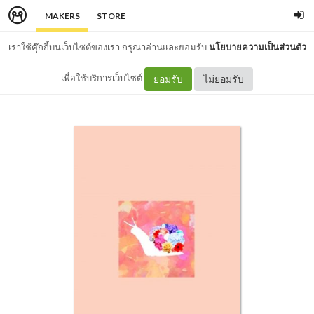
MAKERS
STORE
เราใช้คุ๊กกี้บนเว็บไซต์ของเรา กรุณาอ่านและยอมรับ
นโยบายความเป็นส่วนตัว
เพื่อใช้บริการเว็บไซต์
ยอมรับ
ไม่ยอมรับ