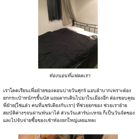
ห้องนอนที่แฟลตเรา
เราโดดเรียนเพื่อย้ายของตอนบ่ายวันศุกร์ แอบลำบากเพราะต้อง
ยกกระเป๋าหนักๆขึ้นบัส แถมลากเดินไปมาในเมืองอีก ต้องขอบคุณ
พี่ฝ้าย(ใช่แล้ว คนที่แชร์เตียงกับเรา) ที่ช่วยยกของ ช่วยเราย้าย
สมบัติต่างๆจนผ่านพ้นมาได้ ส่วนวันเสาร์น่ะเหรอ ก็เป็นวันจัดของ
และไปจับจ่ายซื้อของเข้าห้องยกใหญ่เลยแหละ