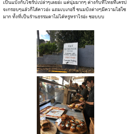
เป็นแป้งกับไซรัปเปล่าๆเลยอ่ะ แต่นุ่มมากๆ ต่างกับที่ไทยที่เครป
จะกรอบๆแล้วก็ไส้คาวอ่ะ แถมเบเกอรี่ ขนมปังต่างๆมีความไฮโซ
มาก ทั้งที่เป็นร้านธรรมดาไม่ได้หรูหราไรอ่ะ ชอบบบ