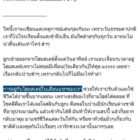
____________________
วีคนี้เราจะเขียนแต่เหตุการณ์เด่นๆละกันนะ เพราะวันธรรมดาปกติ
เราก็ไปโรงเรียนตั้งแต่เช้าถึงเย็น มันก็คล้ายๆกันทุกวัน อาจจะไม่
น่าตื่นเต้นเท่าไหร่ ฮ่าๆ
ยูกะย้ายออกจากโฮมสเตย์ตั้งแต่วันอาทิตย์ เราแอบเจื่อนๆเวลาอยู่
โฮมสเตย์เพราะไม่ค่อยมีเพื่อน(วัยเดียวกัน)ให้คุย แงงงง เลยหา
เรื่องกลับบ้านช้าๆ เพราะกลับไปก็ไม่มีอะไรทำอ่า
การอยู่กับโฮมสเตย์ในเดือนแรกของเรา
ช่วยให้เราปรับตัวและใช้
ชีวิตได้ง่ายขึ้นมากเลยนะ เพราะสงสัยอะไรก็ถามโฮสได้ตลอด ที่
โชคดีคือเราได้เจอโจสลินกับยูกะ คือพอในบ้านมีนักเรียนต่างชาติ
ที่อายุประมาณกัน แล้วเข้ากันได้ดี มันทำให้เราแฮปปี้ แล้วก็อยาก
กลับมาคุย มาแชร์ชีวิตแต่ละวันให้กัน หรือหาหัวข้อมั่วๆเกี่ยวกับ
ชาติตัวเองคุยกันไปเรื่อยๆ เรารักช่วงเวลานั้นมากๆเลย