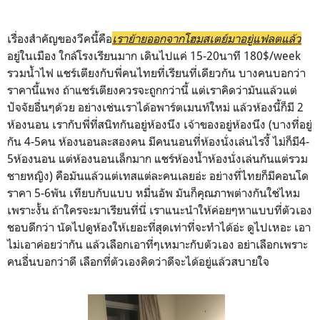
เรื่องสำคัญของวีคนี้คือ
เราย้ายออกจากโฮมสเตย์มาอยู่แฟลตแล้ว
อยู่ในเมือง ใกล้โรงเรียนมาก เดินไปแค่ 15-20นาที 180$/week
รวมน้ำไฟ แชร์เตียงกับพี่คนไทยที่เรียนที่เดียวกัน บางคนบอกว่า
ราคานี้แพง ถ้าแชร์เตียงควรจะถูกกว่านี้ แต่เราคิดว่ามันแล้วแต่
ปัจจัยอื่นๆด้วย อย่างเช่นเราได้อพาร์ตเมนท์ใหม่ แล้วห้องนี้ก็มี 2
ห้องนอน เรากับพี่ที่สนิทกันอยู่ห้องนึง เจ้าของอยู่ห้องนึง (บางที่อยู่
กัน 4-5คน ห้องนอนละสองคน มีคนนอนที่ห้องนั่งเล่นไรงี้ ไม่ก็มี4-
5ห้องนอน แต่ห้องนอนเล็กมาก แชร์ห้องน้ำห้องนั่งเล่นกันแต่รวม
ชายหญิง) คือมันแล้วแต่เทสแต่ละคนเลยอ่ะ อย่างที่ไทยก็มีคอนโด
ราคา 5-6พัน เทียบกับแบบ หมื่นอัพ มันก็คุณภาพต่างกันใช่ไหม
เพราะงั้น ถ้าใครจะมาเรียนที่นี่ เราแนะนำให้ค่อยๆหาแบบที่ตัวเอง
ชอบดีกว่า นัดไปดูห้องให้เยอะที่สุดเท่าที่จะทำได้อ่ะ ดูไปเหอะ เอา
ไม่เอาค่อยว่ากัน แล้วเลือกเอาที่ๆเหมาะกับตัวเอง อย่าเลือกเพราะ
คนอื่นบอกว่าดี เลือกที่ตัวเองคิดว่าดีจะได้อยู่แล้วสบายใจ