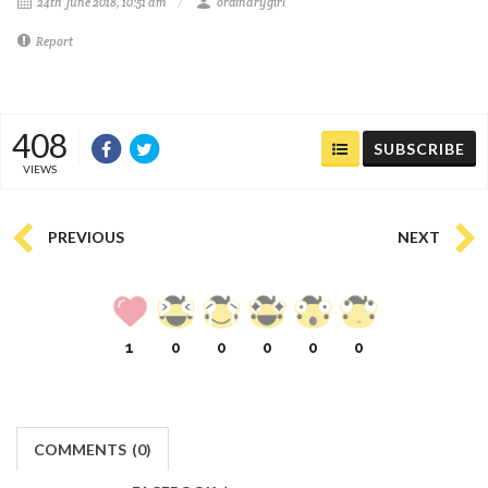
24th June 2018, 10:51 am
ordinarygirl
Report
408
SUBSCRIBE
VIEWS
PREVIOUS
NEXT
1
0
0
0
0
0
COMMENTS
(
0)