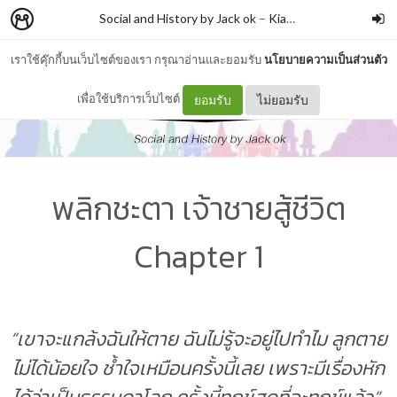
Social and History by Jack ok
–
Kiattisak Wongliang
เราใช้คุ๊กกี้บนเว็บไซต์ของเรา กรุณาอ่านและยอมรับ
นโยบายความเป็นส่วนตัว
เพื่อใช้บริการเว็บไซต์
ยอมรับ
ไม่ยอมรับ
พลิกชะตา เจ้าชายสู้ชีวิต
Chapter 1
“เขาจะแกล้งฉันให้ตาย ฉันไม่รู้จะอยู่ไปทำไม ลูกตาย
ไม่ได้น้อยใจ ช้ำใจเหมือนครั้งนี้เลย เพราะมีเรื่องหัก