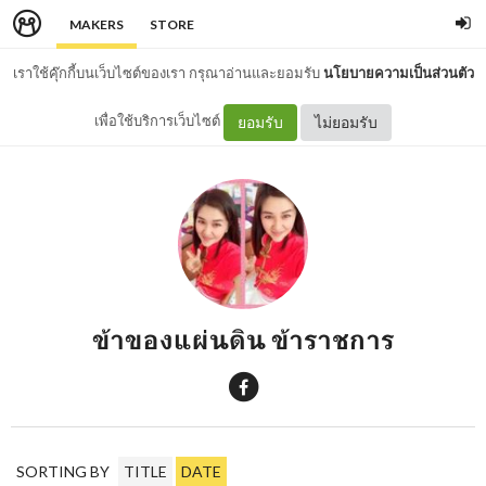
MAKERS
STORE
เราใช้คุ๊กกี้บนเว็บไซต์ของเรา กรุณาอ่านและยอมรับ
นโยบายความเป็นส่วนตัว
เพื่อใช้บริการเว็บไซต์
ยอมรับ
ไม่ยอมรับ
ข้าของแผ่นดิน ข้าราชการ
SORTING BY
TITLE
DATE