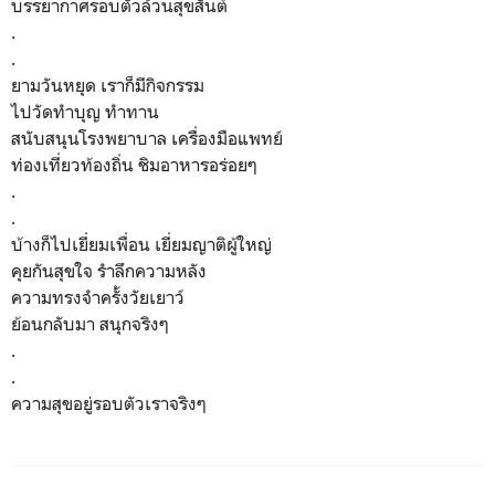
บรรยากาศรอบตัวล้วนสุขสันต์
.
.
ยามวันหยุด เราก็มีกิจกรรม
ไปวัดทำบุญ ทำทาน
สนับสนุนโรงพยาบาล เครื่องมือแพทย์
ท่องเที่ยวท้องถิ่น ชิมอาหารอร่อยๆ
.
.
บ้างก็ไปเยี่ยมเพื่อน เยี่ยมญาติผู้ใหญ่
คุยกันสุขใจ รำลึกความหลัง
ความทรงจำครั้งวัยเยาว์
ย้อนกลับมา สนุกจริงๆ
.
.
ความสุขอยู่รอบตัวเราจริงๆ