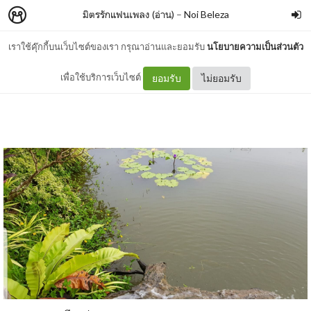
มิตรรักแฟนเพลง (อ่าน)
–
Noi Beleza
เราใช้คุ๊กกี้บนเว็บไซต์ของเรา กรุณาอ่านและยอมรับ
นโยบายความเป็นส่วนตัว
ความสุขอยู่รอบตัวเรา
เพื่อใช้บริการเว็บไซต์
ยอมรับ
ไม่ยอมรับ