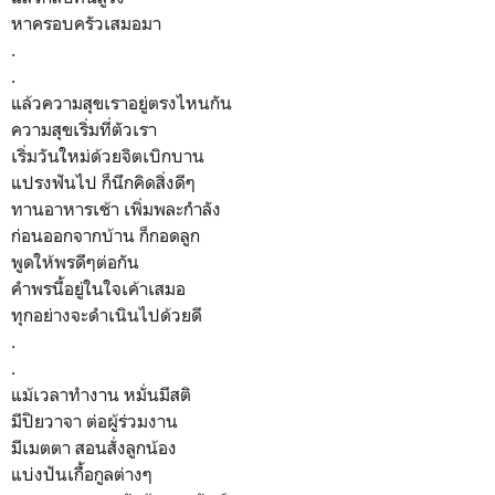
หาครอบครัวเสมอมา
.
.
แล้วความสุขเราอยู่ตรงไหนกัน
ความสุขเริ่มที่ตัวเรา
เริ่มวันใหม่ด้วยจิตเบิกบาน
แปรงฟันไป ก็นึกคิดสิ่งดีๆ
ทานอาหารเช้า เพิ่มพละกำลัง
ก่อนออกจากบ้าน ก็กอดลูก
พูดให้พรดีๆต่อกัน
คำพรนี้อยู่ในใจเค้าเสมอ
ทุกอย่างจะดำเนินไปด้วยดี
.
.
แม้เวลาทำงาน หมั่นมีสติ
มีปิยวาจา ต่อผู้ร่วมงาน
มีเมตตา สอนสั่งลูกน้อง
แบ่งปันเกื้อกูลต่างๆ