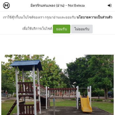
มิตรรักแฟนเพลง (อ่าน)
–
Noi Beleza
เราใช้คุ๊กกี้บนเว็บไซต์ของเรา กรุณาอ่านและยอมรับ
นโยบายความเป็นส่วนตัว
อยู่กับสิ่งที่มี..ไม่ใช่สิ่งที่ฝัน
เพื่อใช้บริการเว็บไซต์
ยอมรับ
ไม่ยอมรับ