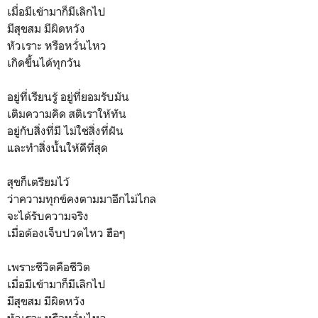
เมื่อมีเข้ามาก็มีเลิกไป
มีสุขสม มีผิดหวัง
หัวเราะ หรือหวั่นไหว
เกิดขึ้นได้ทุกวัน
อยู่ที่เรียนรู้ อยู่ที่ยอมรับมัน
เติมความคิด สติเราให้ทัน
อยู่กับสิ่งที่มี ไม่ใช่สิ่งที่ฝัน
และทำสิ่งนั้นให้ดีที่สุด
สุขก็เตรียมไว้
ว่าความทุกข์คงตามมาอีกไม่ไกล
จะได้รับความจริง
เมื่อต้องเจ็บปวดไหว ฮือๆ
เพราะชีวิตคือชีวิต
เมื่อมีเข้ามาก็มีเลิกไป
มีสุขสม มีผิดหวัง