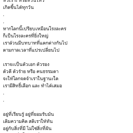
หัวเราะ หรือหวั่นไหว
เกิดขึ้นได้ทุกวัน
.
.
หากโลกนี้เปรียบเหมือนโรงละคร
ก็เป็นโรงละครที่ยิ่งใหญ่
เราล้วนมีบทบาทที่แตกต่างกันไป
ตามกาลเวลาที่แปรเปลี่ยนไป
เราจะเป็นตัวเอก ตัวรอง
ตัวดี ตัวร้าย หรือ คนธรรมดา
จะให้โลกจดจำเราในฐานะใด
เรามีสิทธิ์เลือก และ ทำได้เสมอ
.
.
อยู่ที่เรียนรู้ อยู่ที่ยอมรับมัน
เติมความคิด สติเราให้ทัน
อยู่กับสิ่งที่มี ไม่ใช่สิ่งที่ฝัน