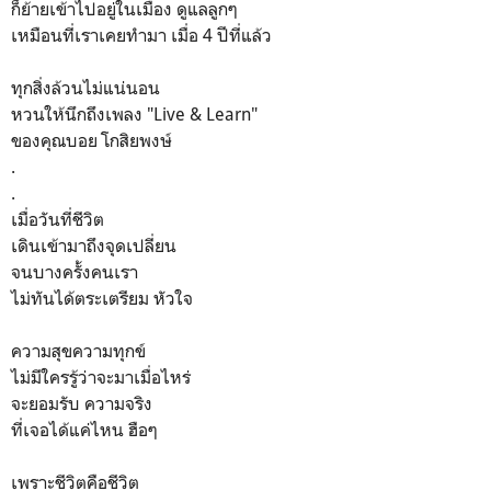
ก็ย้ายเข้าไปอยู่ในเมือง ดูแลลูกๆ
เหมือนที่เราเคยทำมา เมื่อ 4 ปีที่แล้ว
ทุกสิ่งล้วนไม่แน่นอน
หวนให้นึกถึงเพลง "Live & Learn"
ของคุณบอย โกสิยพงษ์
.
.
เมื่อวันที่ชีวิต
เดินเข้ามาถึงจุดเปลี่ยน
จนบางครั้งคนเรา
ไม่ทันได้ตระเตรียม หัวใจ
ความสุขความทุกข์
ไม่มีใครรู้ว่าจะมาเมื่อไหร่
จะยอมรับ ความจริง
ที่เจอได้แค่ไหน ฮือๆ
เพราะชีวิตคือชีวิต